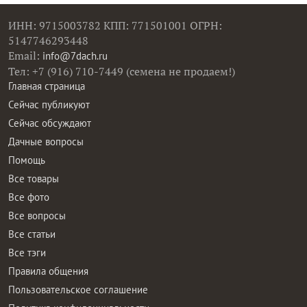
ИНН: 9715003782 КПП: 771501001 ОГРН:
5147746293448
Email:
info@7dach.ru
Тел: +7 (916) 710-7449 (семена не продаем!)
Главная страница
Сейчас публикуют
Сейчас обсуждают
Дачные вопросы
Помощь
Все товары
Все фото
Все вопросы
Все статьи
Все тэги
Правила общения
Пользовательское соглашение