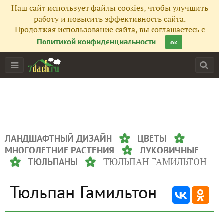
Наш сайт использует файлы cookies, чтобы улучшить
работу и повысить эффективность сайта.
Продолжая использование сайта, вы соглашаетесь с
Политикой конфиденциальности
ок
ЛАНДШАФТНЫЙ ДИЗАЙН
ЦВЕТЫ
МНОГОЛЕТНИЕ РАСТЕНИЯ
ЛУКОВИЧНЫЕ
ТЮЛЬПАН ГАМИЛЬТОН
ТЮЛЬПАНЫ
Тюльпан Гамильтон