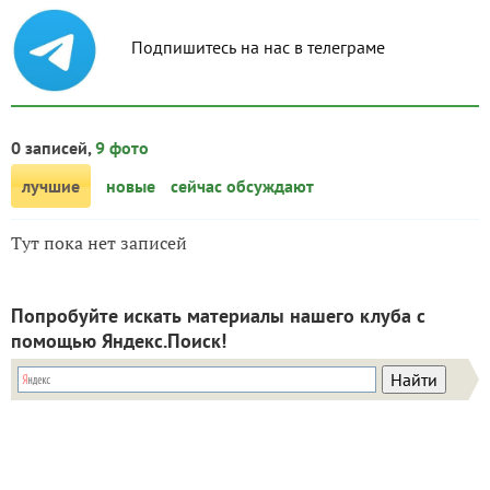
Подпишитесь на нас в телеграме
0 записей,
9 фото
лучшие
новые
сейчас обсуждают
Тут пока нет записей
Попробуйте искать материалы нашего клуба с
помощью Яндекс.Поиск!