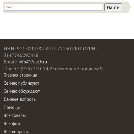
ИНН: 9715003782 КПП: 771501001 ОГРН:
5147746293448
Email:
info@7dach.ru
Тел: +7 (916) 710-7449 (семена не продаем!)
Главная страница
Сейчас публикуют
Сейчас обсуждают
Дачные вопросы
Помощь
Все товары
Все фото
Все вопросы