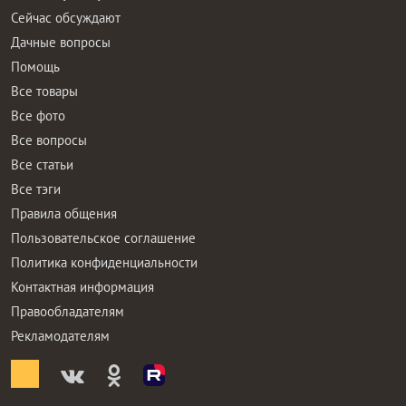
Сейчас обсуждают
Дачные вопросы
Помощь
Все товары
Все фото
Все вопросы
Все статьи
Все тэги
Правила общения
Пользовательское соглашение
Политика конфиденциальности
Контактная информация
Правообладателям
Рекламодателям