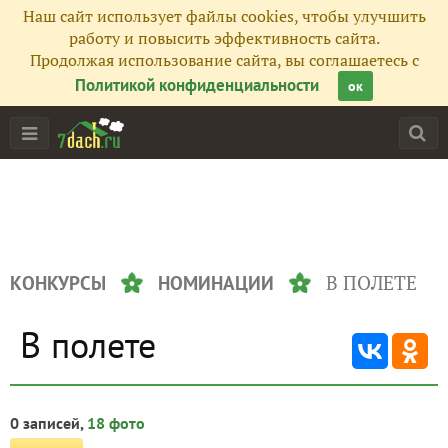
Наш сайт использует файлы cookies, чтобы улучшить
работу и повысить эффективность сайта.
Продолжая использование сайта, вы соглашаетесь с
Политикой конфиденциальности
ок
В ПОЛЕТЕ
КОНКУРСЫ
НОМИНАЦИИ
В полете
0 записей,
18 фото