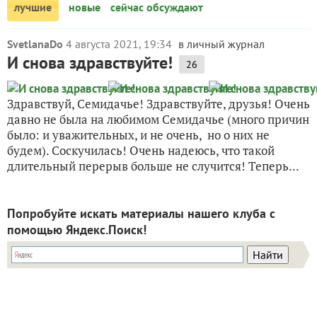
лучшие
новые
сейчас обсуждают
SvetlanaDo
4 августа 2021, 19:34
в личный журнал
И снова здравствуйте!
26
Здравствуй, Семидачье! Здравствуйте, друзья! Очень
давно не была на любимом Семидачье (много причин
было: и уважительных, и не очень, но о них не
будем). Соскучилась! Очень надеюсь, что такой
длительный перерыв больше не случится! Теперь...
Попробуйте искать материалы нашего клуба с
помощью Яндекс.Поиск!