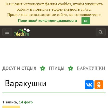
Наш сайт использует файлы cookies, чтобы улучшить
работу и повысить эффективность сайта.
Продолжая использование сайта, вы соглашаетесь с
Политикой конфиденциальности
ок
ВАРАКУШКИ
ДОСУГ И ОТДЫХ
ПТИЦЫ
Варакушки
1 запись,
14 фото