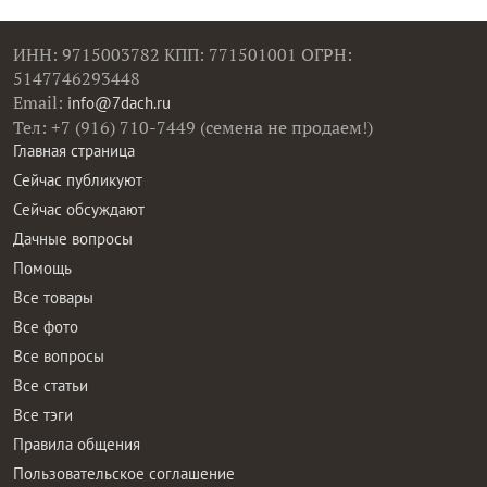
ИНН: 9715003782 КПП: 771501001 ОГРН:
5147746293448
Email:
info@7dach.ru
Тел: +7 (916) 710-7449 (семена не продаем!)
Главная страница
Сейчас публикуют
Сейчас обсуждают
Дачные вопросы
Помощь
Все товары
Все фото
Все вопросы
Все статьи
Все тэги
Правила общения
Пользовательское соглашение