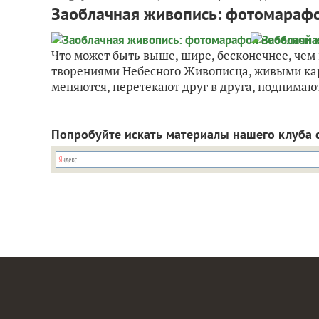
Заоблачная живопись: фотомарафо
Что может быть выше, шире, бесконечнее, чем
творениями Небесного Живописца, живыми кар
меняются, перетекают друг в друга, поднимаю
Попробуйте искать материалы нашего клуба 