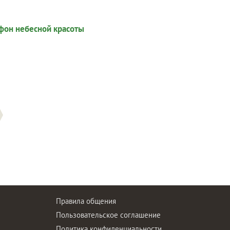
Правила общения
Пользовательское соглашение
Политика конфиденциальности