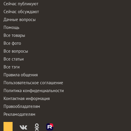
Сейчас публикуют
Сейчас обсуждают
Дачные вопросы
Помощь
Все товары
Все фото
Все вопросы
Все статьи
Все тэги
Правила общения
Пользовательское соглашение
Политика конфиденциальности
Контактная информация
Правообладателям
Рекламодателям