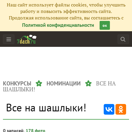
Наш сайт использует файлы cookies, чтобы улучшить
работу и повысить эффективность сайта.
Продолжая использование сайта, вы соглашаетесь с
Политикой конфиденциальности
ок
ВСЕ НА
КОНКУРСЫ
НОМИНАЦИИ
ШАШЛЫКИ!
Все на шашлыки!
0 записей,
178 фото