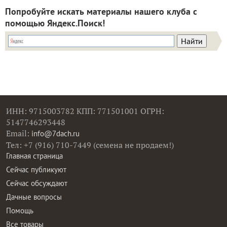
Попробуйте искать материалы нашего клуба с
помощью Яндекс.Поиск!
ИНН: 9715003782 КПП: 771501001 ОГРН:
5147746293448
Email:
info@7dach.ru
Тел: +7 (916) 710-7449 (семена не продаем!)
Главная страница
Сейчас публикуют
Сейчас обсуждают
Дачные вопросы
Помощь
Все товары