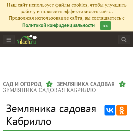
Наш сайт использует файлы cookies, чтобы улучшить
работу и повысить эффективность сайта.
Продолжая использование сайта, вы соглашаетесь с
Политикой конфиденциальности
ок
САД И ОГОРОД
ЗЕМЛЯНИКА САДОВАЯ
ЗЕМЛЯНИКА САДОВАЯ КАБРИЛЛО
Земляника садовая
Кабрилло