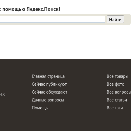
с помощью Яндекс.Поиск!
Главная страница
Все товары
Сейчас публикуют
Все фото
Сейчас обсуждают
Все вопрос
48
Дачные вопросы
Все статьи
Помощь
Все тэги