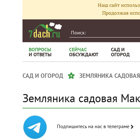
Наш сайт использ
Продолжая испо
ВОПРОСЫ
СЕЙЧАС
САД И
И ОТВЕТЫ
ОБСУЖДАЮТ
ОГОРОД
САД И ОГОРОД
ЗЕМЛЯНИКА САДОВАЯ
Земляника садовая Мак
Подпишитесь на нас в телеграме