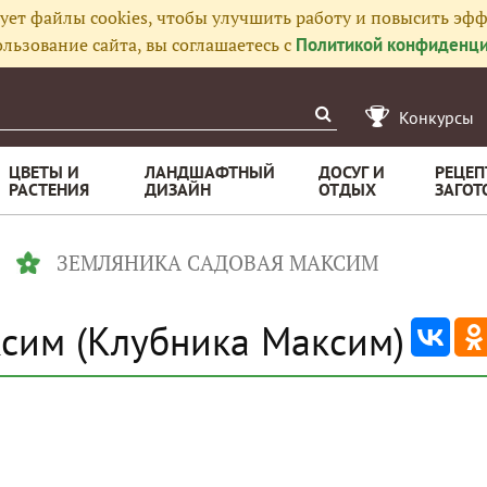
ует файлы cookies, чтобы улучшить работу и повысить эфф
льзование сайта, вы соглашаетесь с
Политикой конфиденци
Конкурсы
ЦВЕТЫ И
ЛАНДШАФТНЫЙ
ДОСУГ И
РЕЦЕП
РАСТЕНИЯ
ДИЗАЙН
ОТДЫХ
ЗАГОТ
ЗЕМЛЯНИКА САДОВАЯ МАКСИМ
сим (Клубника Максим)