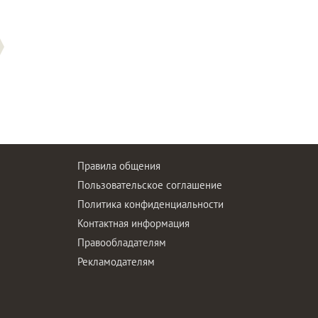
Правила общения
Пользовательское соглашение
Политика конфиденциальности
ы
Контактная информация
Правообладателям
Рекламодателям