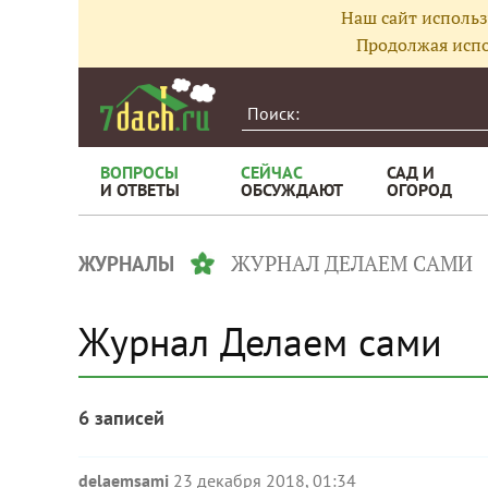
Наш сайт использ
Продолжая испо
ВОПРОСЫ
СЕЙЧАС
САД И
И ОТВЕТЫ
ОБСУЖДАЮТ
ОГОРОД
ЖУРНАЛ ДЕЛАЕМ САМИ
ЖУРНАЛЫ
Журнал Делаем сами
6 записей
delaemsami
23 декабря 2018, 01:34