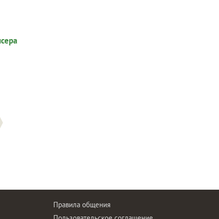
Правила общения
Пользовательское соглашение