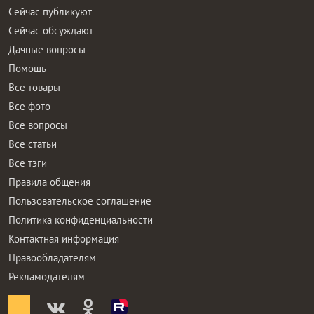
Сейчас публикуют
Сейчас обсуждают
Дачные вопросы
Помощь
Все товары
Все фото
Все вопросы
Все статьи
Все тэги
Правила общения
Пользовательское соглашение
Политика конфиденциальности
Контактная информация
Правообладателям
Рекламодателям