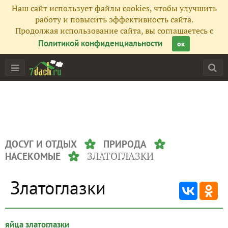
Наш сайт использует файлы cookies, чтобы улучшить
работу и повысить эффективность сайта.
Продолжая использование сайта, вы соглашаетесь с
Политикой конфиденциальности
ок
ДОСУГ И ОТДЫХ
ПРИРОДА
ЗЛАТОГЛАЗКИ
НАСЕКОМЫЕ
Златоглазки
яйца златоглазки