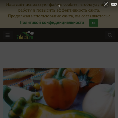
Наш сайт использует файлы cookies, чтобы улучшить
6
работу и повысить эффективность сайта.
Продолжая использование сайта, вы соглашаетесь с
Политикой конфиденциальности
ок
Главная
Подписчики
8