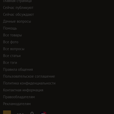
Главная страница
Сейчас публикуют
Сейчас обсуждают
Дачные вопросы
Помощь
Все товары
Все фото
Все вопросы
Все статьи
Все тэги
Правила общения
Пользовательское соглашение
Политика конфиденциальности
Контактная информация
Правообладателям
Рекламодателям