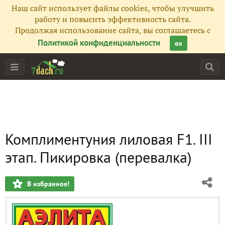
Наш сайт использует файлы cookies, чтобы улучшить
работу и повысить эффективность сайта.
Продолжая использование сайта, вы соглашаетесь с
Политикой конфиденциальности
ок
Комплиментуния лиловая F1. III
этап. Пикировка (перевалка)
В избранное!