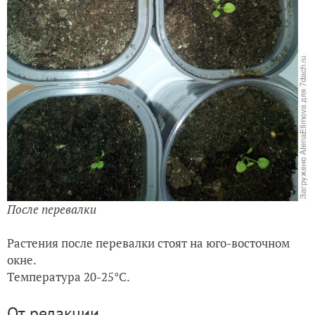
После перевалки
Растения после перевалки стоят на юго-восточном
окне.
Температура 20-25°С.
От редакции