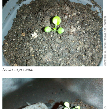
После перевалки