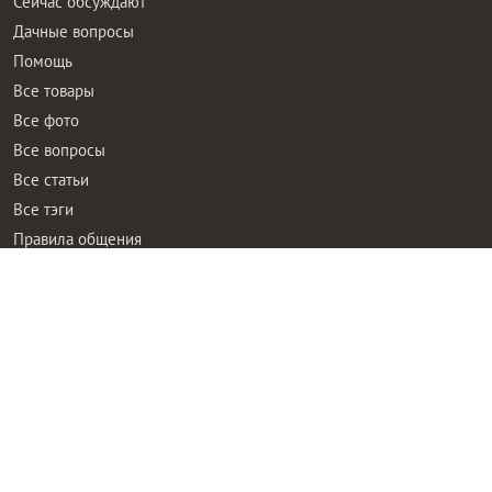
Сейчас обсуждают
Дачные вопросы
Помощь
Все товары
Все фото
Все вопросы
Все статьи
Все тэги
Правила общения
Пользовательское соглашение
Политика конфиденциальности
Контактная информация
Правообладателям
Рекламодателям