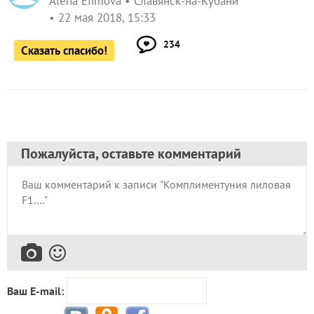
Alena Efimova
Славянск-на-Кубани
22 мая 2018, 15:33
234
Сказать спасибо!
Пожалуйста, оставьте комментарий
Ваш E-mail: