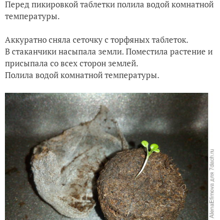
Перед пикировкой таблетки полила водой комнатной
температуры.
Аккуратно сняла сеточку с торфяных таблеток.
В стаканчики насыпала земли. Поместила растение и
присыпала со всех сторон землей.
Полила водой комнатной температуры.