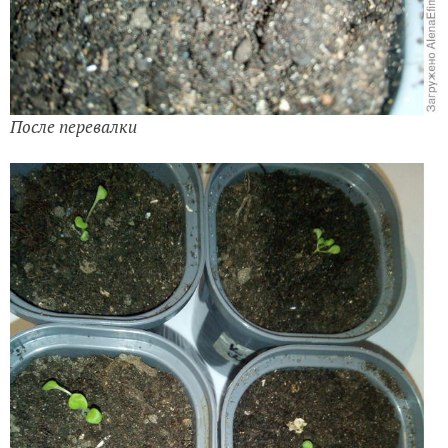
После перевалки