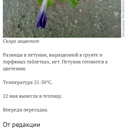
Скоро зацветет
Разницы в петунии, выращенной в грунте и
торфяных таблетках, нет. Петуния готовится к
цветению.
Температура 25-30°С.
22 мая вынесла в теплицу.
Впереди пересадка.
От редакции