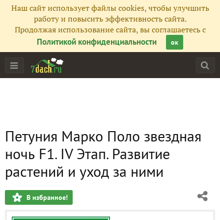
Наш сайт использует файлы cookies, чтобы улучшить
работу и повысить эффективность сайта.
Продолжая использование сайта, вы соглашаетесь с
Политикой конфиденциальности
ок
Петуния Марко Поло звездная
ночь F1. IV Этап. Развитие
растений и уход за ними
В избранное!