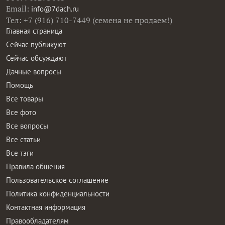
Email:
info@7dach.ru
Тел: +7 (916) 710-7449 (семена не продаем!)
Главная страница
Сейчас публикуют
Сейчас обсуждают
Дачные вопросы
Помощь
Все товары
Все фото
Все вопросы
Все статьи
Все тэги
Правила общения
Пользовательское соглашение
Политика конфиденциальности
Контактная информация
Правообладателям