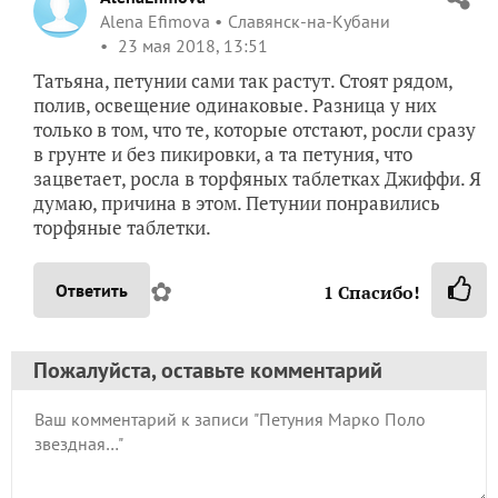
Alena Efimova
Славянск-на-Кубани
23 мая 2018, 13:51
Татьяна, петунии сами так растут. Стоят рядом,
полив, освещение одинаковые. Разница у них
только в том, что те, которые отстают, росли сразу
в грунте и без пикировки, а та петуния, что
зацветает, росла в торфяных таблетках Джиффи. Я
думаю, причина в этом. Петунии понравились
торфяные таблетки.
✿
Ответить
1
Спасибо!
Пожалуйста, оставьте комментарий