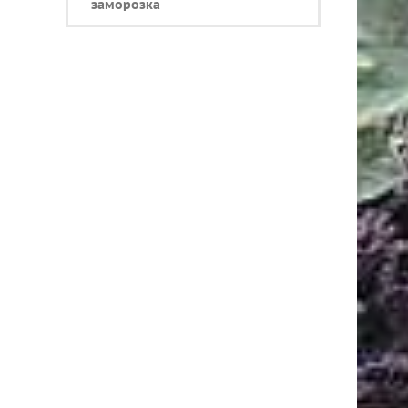
заморозка