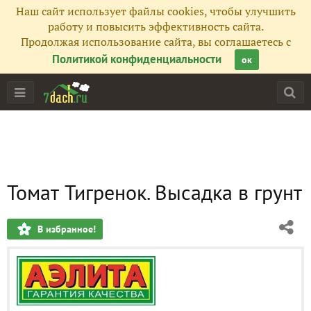
Наш сайт использует файлы cookies, чтобы улучшить
работу и повысить эффективность сайта.
Продолжая использование сайта, вы соглашаетесь с
Политикой конфиденциальности
ок
Томат Тигренок. Высадка в грунт
В избранное!