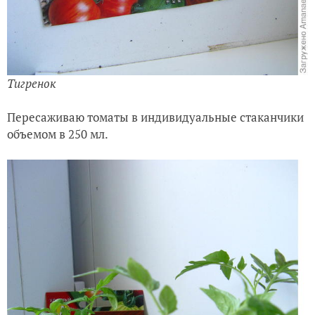
Тигренок
Пересаживаю томаты в индивидуальные стаканчики
объемом в 250 мл.