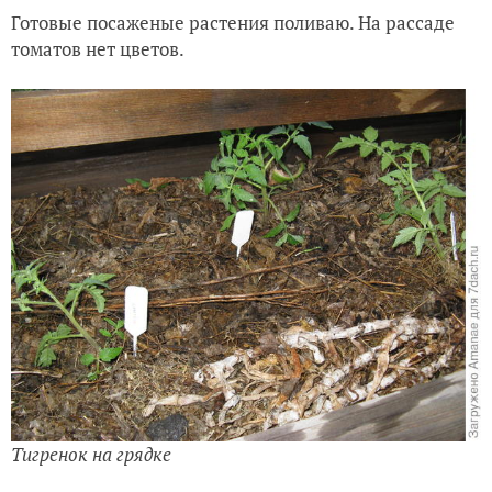
Готовые посаженые растения поливаю. На рассаде
томатов нет цветов.
Тигренок на грядке