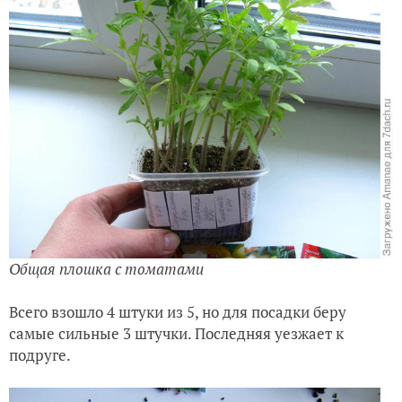
Общая плошка с томатами
Всего взошло 4 штуки из 5, но для посадки беру
самые сильные 3 штучки. Последняя уезжает к
подруге.