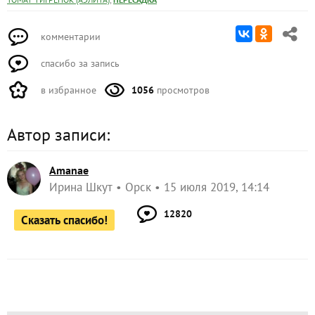
комментарии
спасибо за запись
в избранное
1056
просмотров
Автор записи:
Amanae
Ирина Шкут
Орск
15 июля 2019, 14:14
12820
Сказать спасибо!