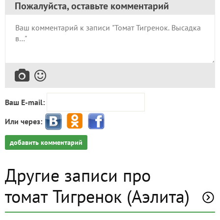
Пожалуйста, оставьте комментарий
Ваш E-mail:
Или через:
добавить комментарий
Другие записи про
томат Тигренок (Аэлита)