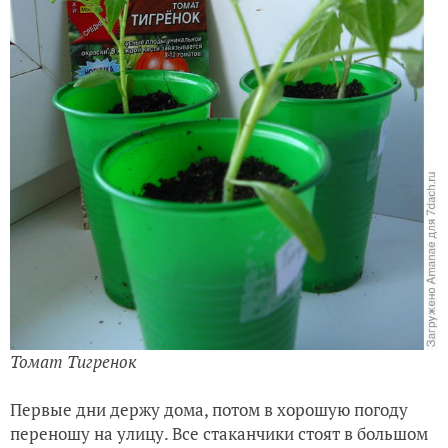
Томат Тигренок
Первые дни держу дома, потом в хорошую погоду
переношу на улицу. Все стаканчики стоят в большом