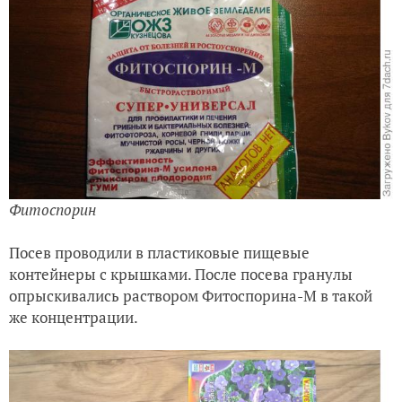
Фитоспорин
Посев проводили в пластиковые пищевые
контейнеры с крышками. После посева гранулы
опрыскивались раствором Фитоспорина-М в такой
же концентрации.