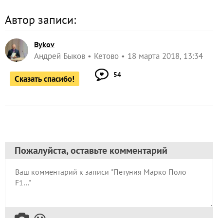
Автор записи:
Bykov
Андрей Быков
Кетово
18 марта 2018, 13:34
54
Сказать спасибо!
Пожалуйста, оставьте комментарий