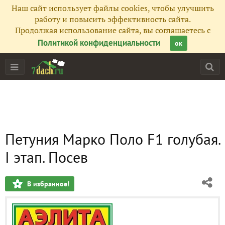
Наш сайт использует файлы cookies, чтобы улучшить
работу и повысить эффективность сайта.
Продолжая использование сайта, вы соглашаетесь с
Политикой конфиденциальности
ок
Петуния Марко Поло F1 голубая.
I этап. Посев
В избранное!