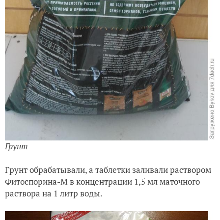
Грунт
Грунт обрабатывали, а таблетки заливали раствором
Фитоспорина-М в концентрации 1,5 мл маточного
раствора на 1 литр воды.