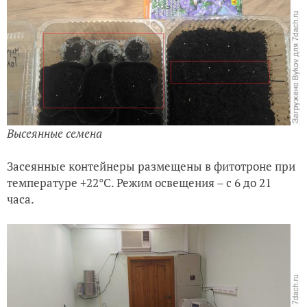
Высеянные семена
Засеянные контейнеры размещены в фитотроне при
температуре +22°С. Режим освещения – с 6 до 21
часа.