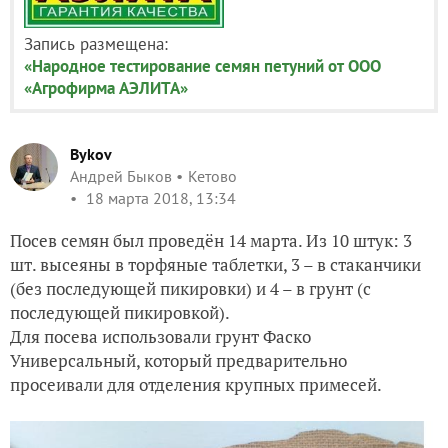
Запись размещена:
«Народное тестирование семян петуний от ООО
«Агрофирма АЭЛИТА»
Bykov
Андрей Быков
Кетово
18 марта 2018, 13:34
Посев семян был проведён 14 марта. Из 10 штук: 3
шт. высеяны в торфяные таблетки, 3 – в стаканчики
(без последующей пикировки) и 4 – в грунт (с
последующей пикировкой).
Для посева использовали грунт Фаско
Универсальный, который предварительно
просеивали для отделения крупных примесей.