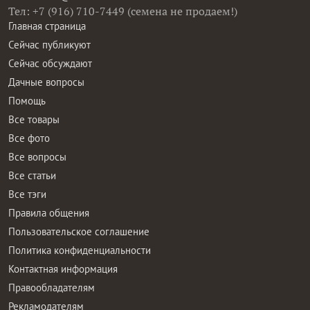
Тел: +7 (916) 710-7449 (семена не продаем!)
Главная страница
Сейчас публикуют
Сейчас обсуждают
Дачные вопросы
Помощь
Все товары
Все фото
Все вопросы
Все статьи
Все тэги
Правила общения
Пользовательское соглашение
Политика конфиденциальности
Контактная информация
Правообладателям
Рекламодателям