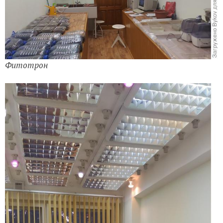
Фитотрон