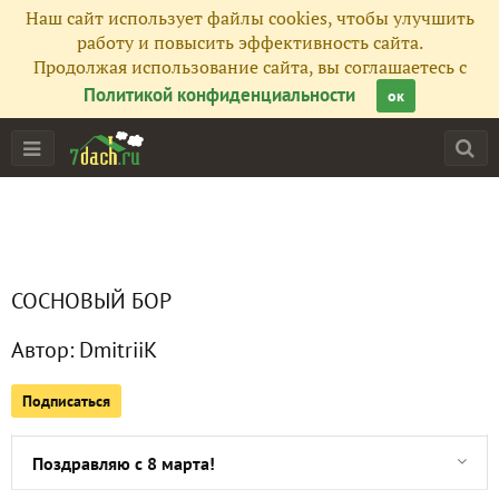
Наш сайт использует файлы cookies, чтобы улучшить
работу и повысить эффективность сайта.
Продолжая использование сайта, вы соглашаетесь с
Политикой конфиденциальности
ок
Главная
СОСНОВЫЙ БОР
Все публикации
1
Автор:
DmitriiK
Сейчас обсуждают
Подписаться
Поздравляю с 8 марта!