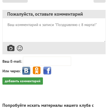
Пожалуйста, оставьте комментарий
Ваш E-mail:
Или через:
добавить комментарий
Попробуйте искать материалы нашего клуба с