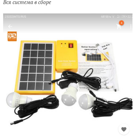
Вся система в сборе