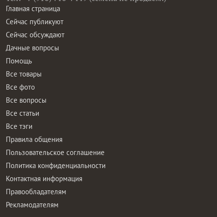
Главная страница
Сейчас публикуют
Сейчас обсуждают
Дачные вопросы
Помощь
Все товары
Все фото
Все вопросы
Все статьи
Все тэги
Правила общения
Пользовательское соглашение
Политика конфиденциальности
Контактная информация
Правообладателям
Рекламодателям