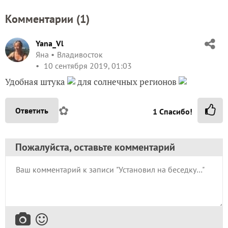
Комментарии (
1
)
Yana_Vl
Яна
Владивосток
10 сентября 2019, 01:03
Удобная штука
для солнечных регионов
✿
Ответить
1
Спасибо!
Пожалуйста, оставьте комментарий