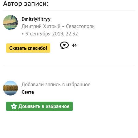
Автор записи:
DmitriyHitryy
Дмитрий Хитрый
Севастополь
9 сентября 2019, 22:32
44
Сказать спасибо!
Добавили запись в избранное
Света
Добавить в избранное