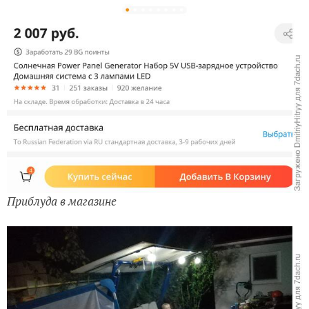
Приблуда в магазине