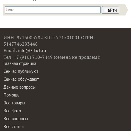
ИНН: 9715003782 КПП: 771501001 ОГРН:
5147746293448
Email:
info@7dach.ru
Тел: +7 (916) 710-7449 (семена не продаем!)
Главная страница
Сейчас публикуют
Сейчас обсуждают
Дачные вопросы
Помощь
Все товары
Все фото
Все вопросы
Все статьи