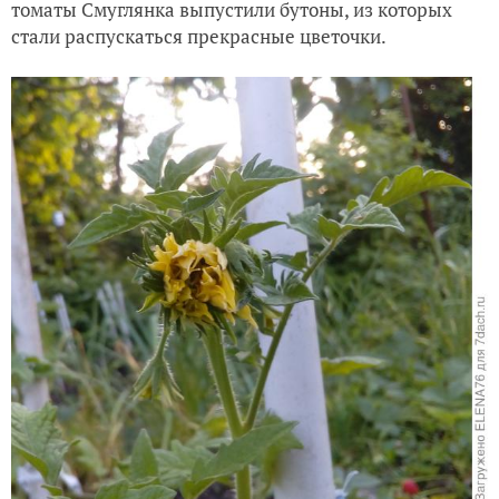
томаты Смуглянка выпустили бутоны, из которых
стали распускаться прекрасные цветочки.