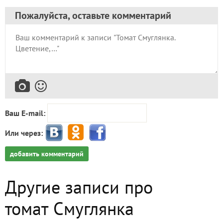
Пожалуйста, оставьте комментарий
Ваш E-mail:
Или через:
добавить комментарий
Другие записи про
томат Смуглянка