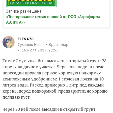
Запись размещена:
«Тестирование семян овощей от ООО «Агрофирма
АЭЛИТА»»
ELENA76
Суханюк Елена
Краснодар
16 июля 2019, 22:55
Томат Смуглянка был высажен в открытый грунт 28
апреля на дачном участке. Через две недели после
пересадки провела первую корневую подкормку
комплексным удобрением: 1 столовая ложка на 10
литров воды. Расход примерно 1 литр под каждый
корень, перед подкормкой
предварительно хорошо
поливаю куст.
Через 20 ней после высадки в открытый грунт