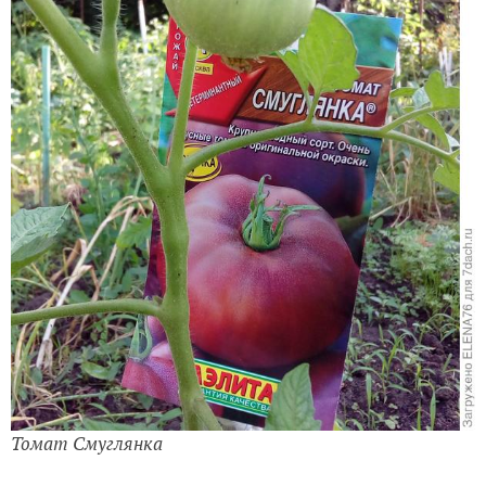
Томат Смуглянка