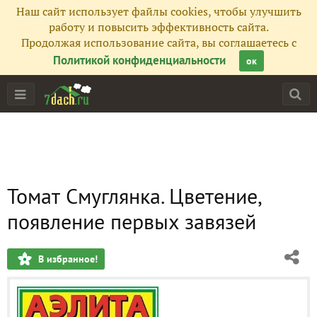
Наш сайт использует файлы cookies, чтобы улучшить
работу и повысить эффективность сайта.
Продолжая использование сайта, вы соглашаетесь с
Политикой конфиденциальности
ок
Томат Смуглянка. Цветение,
появление первых завязей
В избранное!