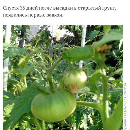
Спустя 35 дней после высадки в открытый грунт,
появились первые завязи.