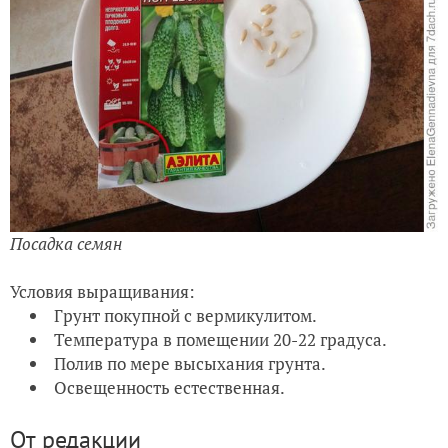
Посадка семян
Условия выращивания:
Грунт покупной с вермикулитом.
Температура в помещении 20-22 градуса.
Полив по мере высыхания грунта.
Освещенность естественная.
От редакции