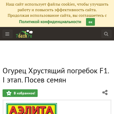
Наш сайт использует файлы cookies, чтобы улучшить
работу и повысить эффективность сайта.
Продолжая использование сайта, вы соглашаетесь с
Политикой конфиденциальности
ок
Огурец Хрустящий погребок F1.
I этап. Посев семян
В избранное!