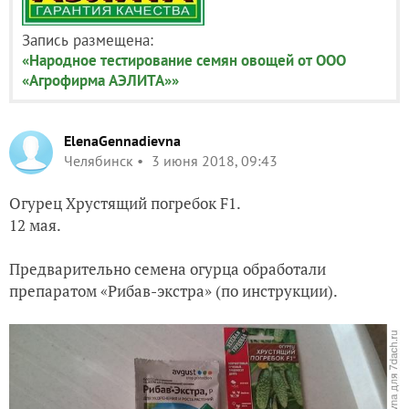
Запись размещена:
«Народное тестирование семян овощей от ООО
«Агрофирма АЭЛИТА»»
ElenaGennadievna
Челябинск
3 июня 2018, 09:43
Огурец Хрустящий погребок F1.
12 мая.
Предварительно семена огурца обработали
препаратом «Рибав-экстра» (по инструкции).