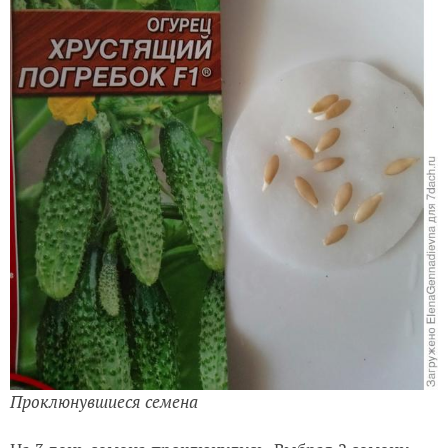
Проклюнувшиеся семена