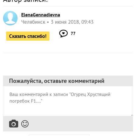
ElenaGennadievna
Челябинск
3 июня 2018, 09:43
77
Сказать спасибо!
Пожалуйста, оставьте комментарий