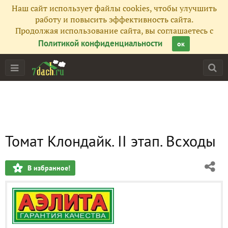
Наш сайт использует файлы cookies, чтобы улучшить
работу и повысить эффективность сайта.
Продолжая использование сайта, вы соглашаетесь с
Политикой конфиденциальности
ок
Томат Клондайк. II этап. Всходы
В избранное!