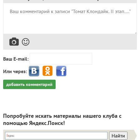
Ваш E-mail:
Или через:
добавить комментарий
Попробуйте искать материалы нашего клуба с
помощью Яндекс.Поиск!