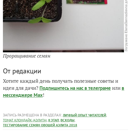
Проращивание семян
От редакции
Хотите каждый день получать полезные советы и
идеи для дачи?
или
Подпишитесь на нас
в телеграме
в
!
мессенджере Max
ЗАПИСЬ РАЗМЕЩЕНА В РАЗДЕЛАХ:
,
ЛИЧНЫЙ ОПЫТ ЧИТАТЕЛЕЙ
,
,
,
ТОМАТ КЛОНДАЙК (АЭЛИТА)
II ЭТАП
ВСХОДЫ
ТЕСТИРОВАНИЕ СЕМЯН ОВОЩЕЙ АЭЛИТА 2018