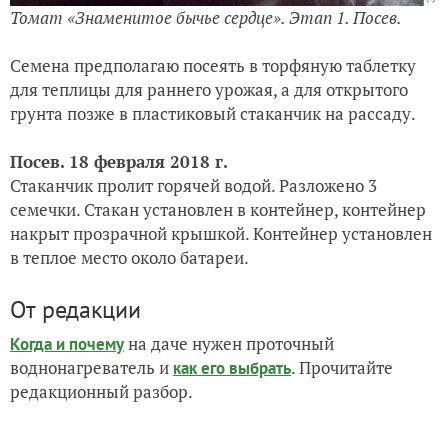
Томат «Знаменитое бычье сердце». Этап 1. Посев.
Семена предполагаю посеять в торфяную таблетку
для теплицы для раннего урожая, а для открытого
грунта позже в пластиковый стаканчик на рассаду.
Посев. 18 февраля 2018 г.
Стаканчик пролит горячей водой. Разложено 3
семечки. Стакан установлен в контейнер, контейнер
накрыт прозрачной крышкой. Контейнер установлен
в теплое место около батареи.
От редакции
на даче нужен проточный
Когда и почему
воднонагреватель и
. Прочитайте
как его выбрать
редакционный разбор.