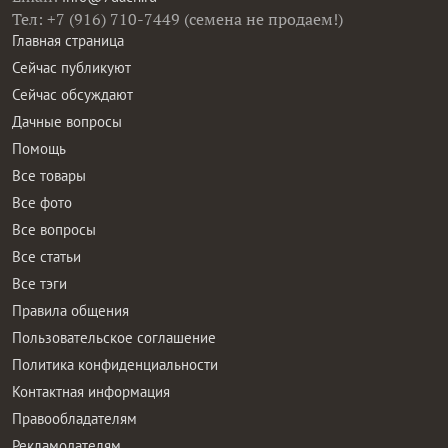
Тел: +7 (916) 710-7449 (семена не продаем!)
Главная страница
Сейчас публикуют
Сейчас обсуждают
Дачные вопросы
Помощь
Все товары
Все фото
Все вопросы
Все статьи
Все тэги
Правила общения
Пользовательское соглашение
Политика конфиденциальности
Контактная информация
Правообладателям
Рекламодателям