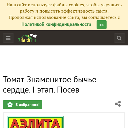
Наш сайт использует файлы cookies, чтобы улучшить
работу и повысить эффективность сайта.
Продолжая использование сайта, вы соглашаетесь с
Политикой конфиденциальности
ок
Томат Знаменитое бычье
сердце. I этап. Посев
В избранное!