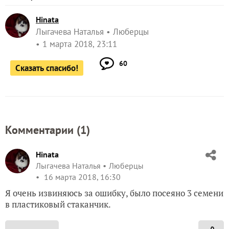
Hinata
Лыгачева Наталья
Люберцы
1 марта 2018, 23:11
60
Сказать спасибо!
Комментарии (
1
)
Hinata
Лыгачева Наталья
Люберцы
16 марта 2018, 16:30
Я очень извиняюсь за ошибку, было посеяно 3 семени
в пластиковый стаканчик.