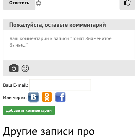
✿
Ответить
Пожалуйста, оставьте комментарий
Ваш E-mail:
Или через:
добавить комментарий
Другие записи про