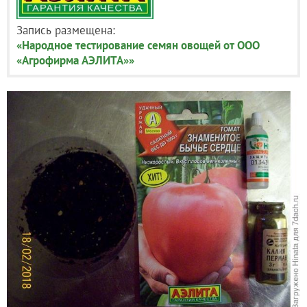
Запись размещена:
«Народное тестирование семян овощей от ООО
«Агрофирма АЭЛИТА»»