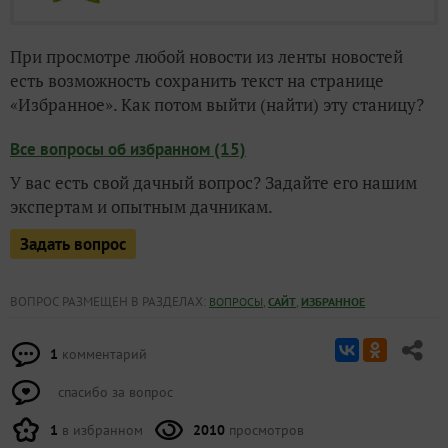
При просмотре любой новости из ленты новостей
есть возможность сохранить текст на странице
«Избранное». Как потом выйти (найти) эту станицу?
Все вопросы об избранном (15)
У вас есть свой дачный вопрос? Задайте его нашим
экспертам и опытным дачникам.
Задать вопрос
ВОПРОС РАЗМЕЩЕН В РАЗДЕЛАХ:
,
,
ВОПРОСЫ
САЙТ
ИЗБРАННОЕ
1
комментарий
спасибо за вопрос
1
в избранном
2010
просмотров