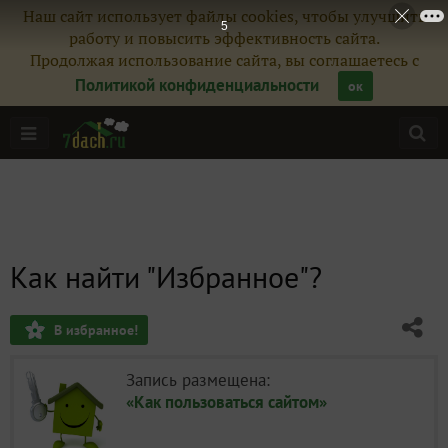
Наш сайт использует файлы cookies, чтобы улучшить
5
работу и повысить эффективность сайта.
Продолжая использование сайта, вы соглашаетесь с
Политикой конфиденциальности
ок
Как найти "Избранное"?
В избранное!
Запись размещена:
«Как пользоваться сайтом»