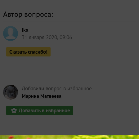
Автор вопроса:
Ikx
31 января 2020, 09:06
Сказать спасибо!
Добавили вопрос в избранное
Марина Матвеева
Добавить в избранное