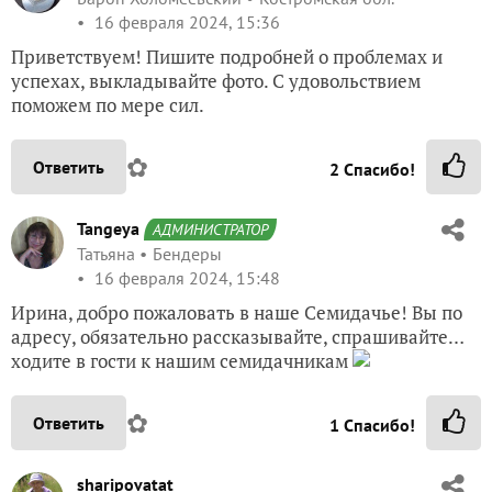
16 февраля 2024, 15:36
Приветствуем! Пишите подробней о проблемах и
успехах, выкладывайте фото. С удовольствием
поможем по мере сил.
✿
Ответить
2
Спасибо!
Tangeya
АДМИНИСТРАТОР
Татьяна
Бендеры
16 февраля 2024, 15:48
Ирина, добро пожаловать в наше Семидачье! Вы по
адресу, обязательно рассказывайте, спрашивайте…
ходите в гости к нашим семидачникам
✿
Ответить
1
Спасибо!
sharipovatat