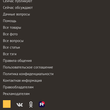
Сейчас публикуют
Сейчас обсуждают
Дачные вопросы
Помощь
Все товары
Все фото
Все вопросы
Все статьи
Все тэги
Правила общения
Пользовательское соглашение
Политика конфиденциальности
Контактная информация
Правообладателям
Рекламодателям