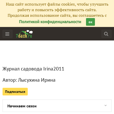
Наш сайт использует файлы cookies, чтобы улучшить
работу и повысить эффективность сайта.
Продолжая использование сайта, вы соглашаетесь с
Политикой конфиденциальности
ок
Главная
Журнал садовода Irina2011
Все публикации
1
Автор:
Лысухина Ирина
Сейчас обсуждают
Подписаться
Начинаем сезон