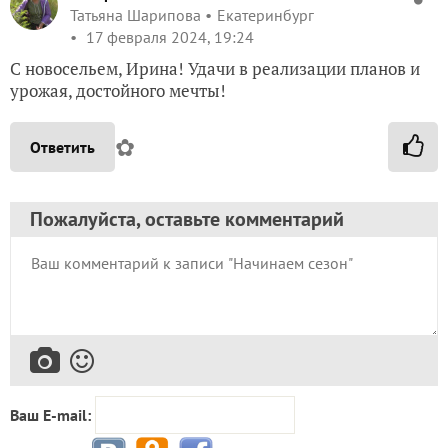
Татьяна Шарипова
Екатеринбург
17 февраля 2024, 19:24
С новосельем, Ирина! Удачи в реализации планов и
урожая, достойного мечты!
✿
Ответить
Пожалуйста, оставьте комментарий
Ваш E-mail: