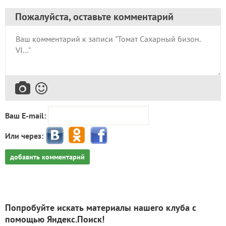
Пожалуйста, оставьте комментарий
Ваш E-mail:
Или через:
добавить комментарий
Попробуйте искать материалы нашего клуба с
помощью Яндекс.Поиск!