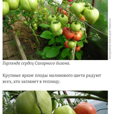
Гирлянда сердец Сахарного бизона.
Крупные яркие плоды малинового цвета радуют
всех, кто заглянет в теплицу.