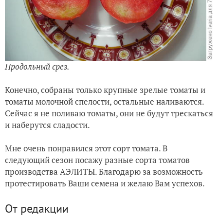
Продольный срез.
Конечно, собраны только крупные зрелые томаты и
томаты молочной спелости, остальные наливаются.
Сейчас я не поливаю томаты, они не будут трескаться
и наберутся сладости.
Мне очень понравился этот сорт томата. В
следующий сезон посажу разные сорта томатов
производства АЭЛИТЫ. Благодарю за возможность
протестировать Ваши семена и желаю Вам успехов.
От редакции