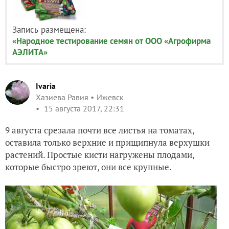
Запись размещена:
«Народное тестирование семян от ООО «Агрофирма
АЭЛИТА»
Ivaria
Хазиева Равия
Ижевск
15 августа 2017, 22:31
9 августа срезала почти все листья на томатах,
оставила только верхние и прищипнула верхушки
растений. Простые кисти нагружены плодами,
которые быстро зреют, они все крупные.