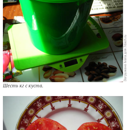
Шесть кг с куста.