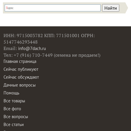
ИНН: 9715003782 КПП: 771501001 ОГРН:
5147746293448
Email:
info@7dach.ru
Тел: +7 (916) 710-7449 (семена не продаем!)
Главная страница
Сейчас публикуют
Сейчас обсуждают
Дачные вопросы
Помощь
Все товары
Все фото
Все вопросы
Все статьи