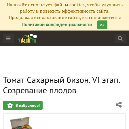
Наш сайт использует файлы cookies, чтобы улучшить
работу и повысить эффективность сайта.
Продолжая использование сайта, вы соглашаетесь с
Политикой конфиденциальности
ок
Томат Сахарный бизон. VI этап.
Созревание плодов
В избранное!