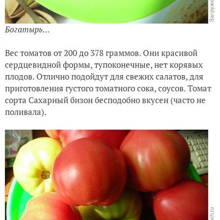
Богатырь...
Вес томатов от 200 до 378 граммов. Они красивой
сердцевидной формы, тупоконечные, нет корявых
плодов. Отлично подойдут для свежих салатов, для
приготовления густого томатного сока, соусов. Томат
сорта Сахарный бизон бесподобно вкусен (часто не
поливала).