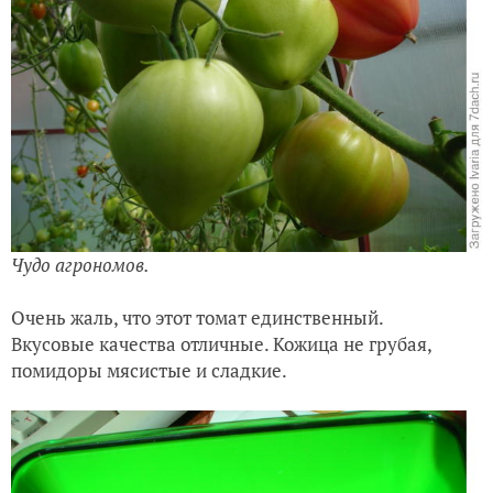
Чудо агрономов.
Очень жаль, что этот томат единственный.
Вкусовые качества отличные. Кожица не грубая,
помидоры мясистые и сладкие.