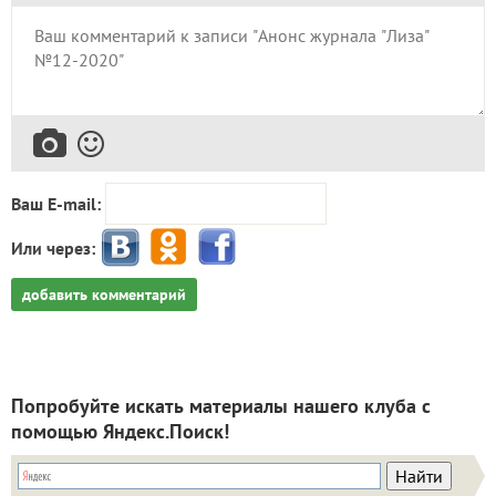
Ваш E-mail:
Или через:
добавить комментарий
Попробуйте искать материалы нашего клуба с
помощью Яндекс.Поиск!