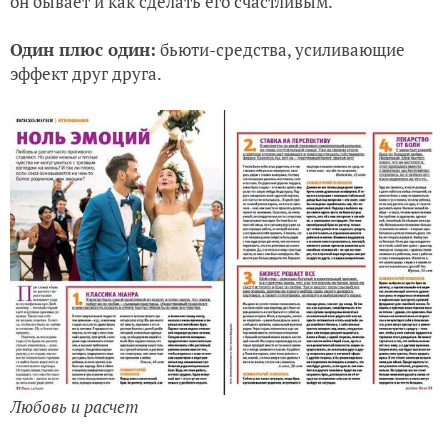
он бывает и как сделать его счастливым.
Один плюс один:
бьюти-средства, усиливающие
эффект друг друга.
Любовь и расчет