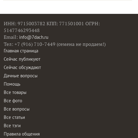
ИНН: 9715003782 КПП: 771501001 ОГРН:
5147746293448
Email:
info@7dach.ru
Тел: +7 (916) 710-7449 (семена не продаем!)
Главная страница
Сейчас публикуют
Сейчас обсуждают
Дачные вопросы
Помощь
Все товары
Все фото
Все вопросы
Все статьи
Все тэги
Правила общения