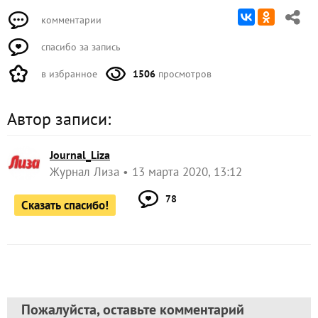
комментарии
спасибо за запись
в избранное
1506
просмотров
Автор записи:
Journal_Liza
Журнал Лиза
13 марта 2020, 13:12
78
Сказать спасибо!
Пожалуйста, оставьте комментарий