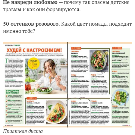
Не навреди любовью
— почему так опасны детские
травмы и как они формируются.
50 оттенков розового.
Какой цвет помады подходит
именно тебе?
Приятная диета