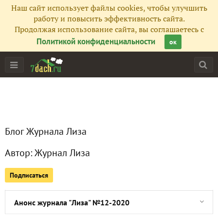
Наш сайт использует файлы cookies, чтобы улучшить
работу и повысить эффективность сайта.
Продолжая использование сайта, вы соглашаетесь с
Политикой конфиденциальности
ок
Главная
Подписчики
5
Блог Журнала Лиза
Все публикации
37
Автор:
Журнал Лиза
Сейчас обсуждают
Подписаться
Анонс журнала "Лиза" №12-2020