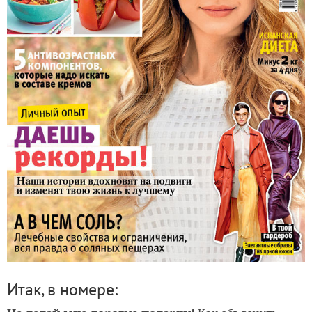
Итак, в номере: