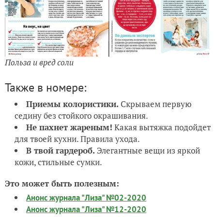
Польза и вред соли
Также в номере:
Приемы колористики.
Скрываем первую
седину без стойкого окрашивания.
Не пахнет жареным!
Какая вытяжка подойдет
для твоей кухни. Правила ухода.
В твой гардероб.
Элегантные вещи из яркой
кожи, стильные сумки.
Это может быть полезным:
Анонс журнала "Лиза" №02-2020
Анонс журнала "Лиза" №12-2020