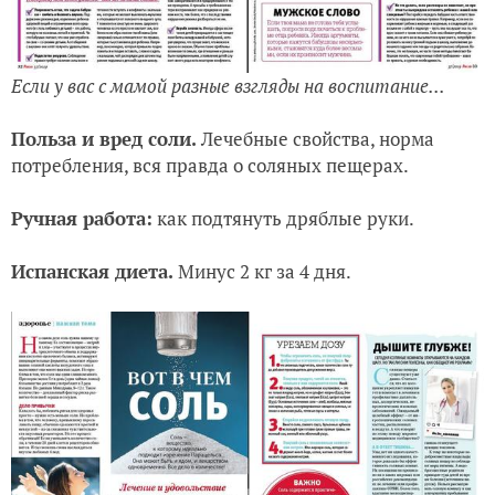
Если у вас с мамой разные взгляды на воспитание...
Польза и вред соли.
Лечебные свойства, норма
потребления, вся правда о соляных пещерах.
Ручная работа:
как подтянуть дряблые руки.
Испанская диета.
Минус 2 кг за 4 дня.