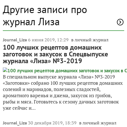
Другие записи про
журнал Лиза
6 июня 2019, 12:29
в личный журнал
Journal_Liza
100 лучших рецептов домашних
заготовок и закусок в Спецвыпуске
журнала «Лиза» №3-2019
В специальном выпуске журнала «Лиза» №3-2019
«Заготовки» собрано 100 лучших рецептов домашних
солений и маринадов, полезных сладостей,
ароматного варенья и джема, закусок из грибов,
рыбы и мяса. Готовьтесь к сезону дачных заготовок
уже сейчас и...
30 декабря 2019, 18:39
в личный журнал
Journal_Liza