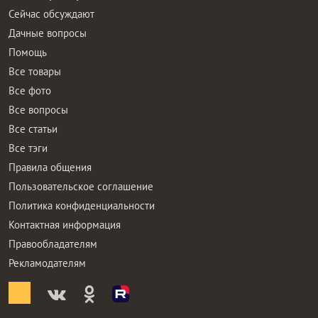
Сейчас обсуждают
Дачные вопросы
Помощь
Все товары
Все фото
Все вопросы
Все статьи
Все тэги
Правила общения
Пользовательское соглашение
Политика конфиденциальности
Контактная информация
Правообладателям
Рекламодателям