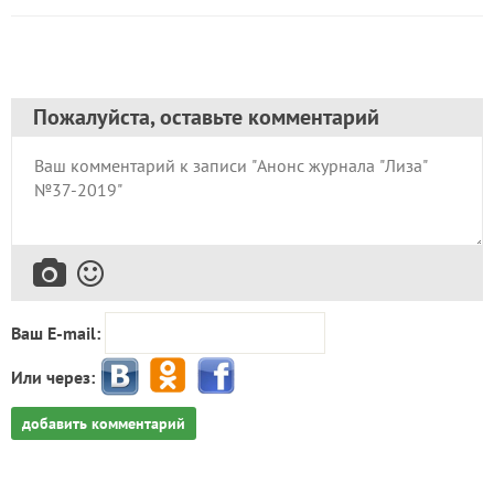
Пожалуйста, оставьте комментарий
Ваш E-mail:
Или через:
добавить комментарий