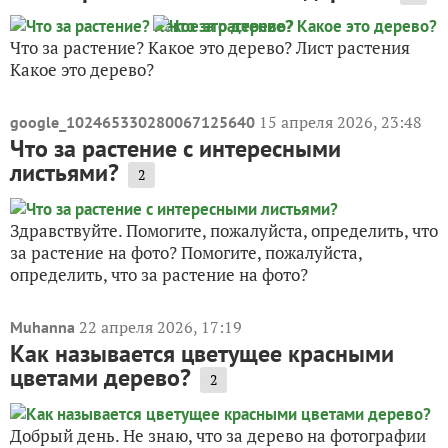
Что за растение? Какое это дерево? Лист растения
Какое это дерево?
15 апреля 2026, 23:48
google_102465330280067125640
Что за растение с интересными
листьями?
2
Здравствуйте. Помогите, пожалуйста, определить, что
за растение на фото? Помогите, пожалуйста,
определить, что за растение на фото?
22 апреля 2026, 17:19
Muhanna
Как называется цветущее красными
цветами дерево?
2
Добрый день. Не знаю, что за дерево на фотографии