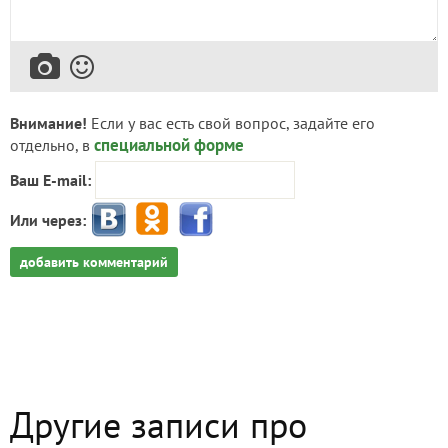
Внимание!
Если у вас есть свой вопрос, задайте его
специальной форме
отдельно, в
Ваш E-mail:
Или через:
добавить комментарий
Другие записи про