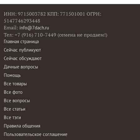
ИНН: 9715003782 КПП: 771501001 ОГРН:
5147746293448
Email:
info@7dach.ru
Тел: +7 (916) 710-7449 (семена не продаем!)
Главная страница
Сейчас публикуют
Сейчас обсуждают
Дачные вопросы
Помощь
Все товары
Все фото
Все вопросы
Все статьи
Все тэги
Правила общения
Пользовательское соглашение