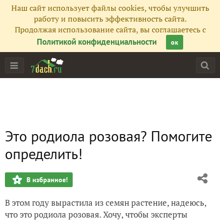
Наш сайт использует файлы cookies, чтобы улучшить
работу и повысить эффективность сайта.
Продолжая использование сайта, вы соглашаетесь с
Политикой конфиденциальности
ок
Это родиола розовая? Помогите
определить!
В избранное!
В этом году вырастила из семян растение, надеюсь,
что это родиола розовая. Хочу, чтобы эксперты