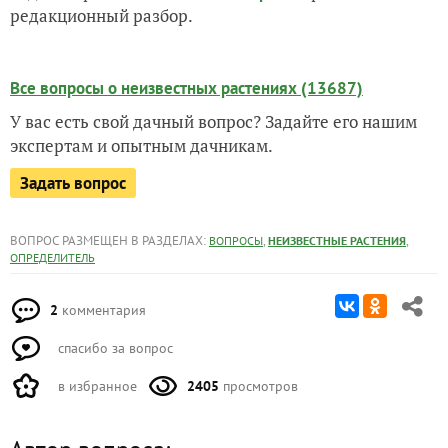
редакционный разбор.
Все вопросы о неизвестных растениях (13687)
У вас есть свой дачный вопрос? Задайте его нашим
экспертам и опытным дачникам.
Задать вопрос
ВОПРОС РАЗМЕЩЕН В РАЗДЕЛАХ:
,
,
ВОПРОСЫ
НЕИЗВЕСТНЫЕ РАСТЕНИЯ
ОПРЕДЕЛИТЕЛЬ
2
комментария
спасибо за вопрос
в избранное
2405
просмотров