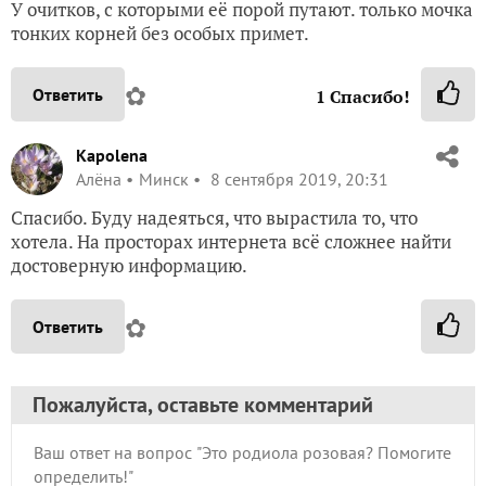
У очитков, с которыми её порой путают. только мочка
тонких корней без особых примет.
✿
Ответить
1
Спасибо!
Kapolena
Алёна
Минск
8 сентября 2019, 20:31
Спасибо. Буду надеяться, что вырастила то, что
хотела. На просторах интернета всё сложнее найти
достоверную информацию.
✿
Ответить
Пожалуйста, оставьте комментарий