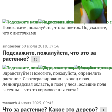
Подскажите, пожалуйста, что за цветок. Подскажите,
что с листочками
30 июля 2018, 17:36
singlesbar
Подскажите, пожалуйста, что это за
растение?
13
Здравствуйте! Помогите, пожалуйста, определить
растение. Сфотографировано — конец июля,
Ленинградская область, в поле у леса. Большие поля
засеяны — что-то кормовое для скота?
4 июля 2025, 09:45
tsemezh
Что за растение? Какое это дерево?
1