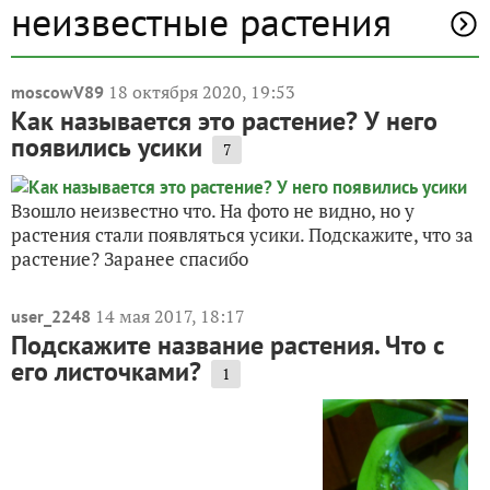
неизвестные растения
18 октября 2020, 19:53
moscowV89
Как называется это растение? У него
появились усики
7
Взошло неизвестно что. На фото не видно, но у
растения стали появляться усики. Подскажите, что за
растение? Заранее спасибо
14 мая 2017, 18:17
user_2248
Подскажите название растения. Что с
его листочками?
1