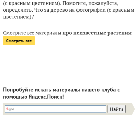
(с красным цветением). Помогите, пожалуйста,
определить. Что за дерево на фотографии (с красным
цветением)?
Смотрите все материалы
про неизвестные растения
:
Смотреть все
Попробуйте искать материалы нашего клуба с
помощью Яндекс.Поиск!