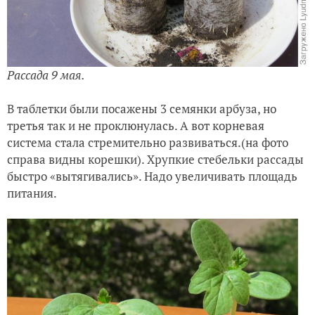
Рассада 9 мая.
В таблетки были посажены 3 семянки арбуза, но
третья так и не проклюнулась. А вот корневая
система стала стремительно развиваться.(на фото
справа видны корешки). Хрупкие стебельки рассады
быстро «вытягивались». Надо увеличивать площадь
питания.