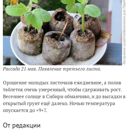
Рассада 21 мая. Появление третьего листа.
Орошение молодых листочков ежедневное, а полив
таблеток очень умеренный, чтобы сдерживать рост.
Весеннее солнце в Сибири обманчиво, и до высадки в
открытый грунт ещё далеко. Ночью температура
опускается до +9+7.
От редакции