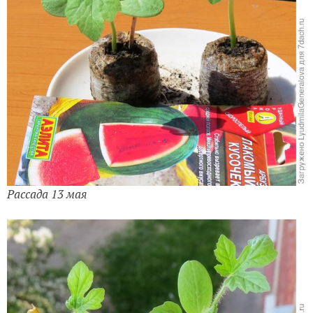
Рассада 13 мая