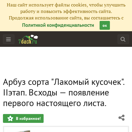
Наш сайт использует файлы cookies, чтобы улучшить
работу и повысить эффективность сайта.
Продолжая использование сайта, вы соглашаетесь с
Политикой конфиденциальности
ок
Арбуз сорта "Лакомый кусочек".
IIэтап. Всходы — появление
первого настоящего листа.
В избранное!