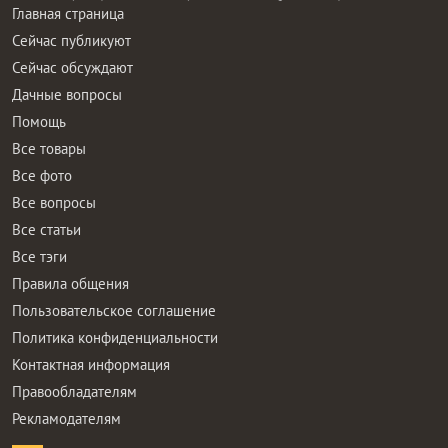
Главная страница
Сейчас публикуют
Сейчас обсуждают
Дачные вопросы
Помощь
Все товары
Все фото
Все вопросы
Все статьи
Все тэги
Правила общения
Пользовательское соглашение
Политика конфиденциальности
Контактная информация
Правообладателям
Рекламодателям