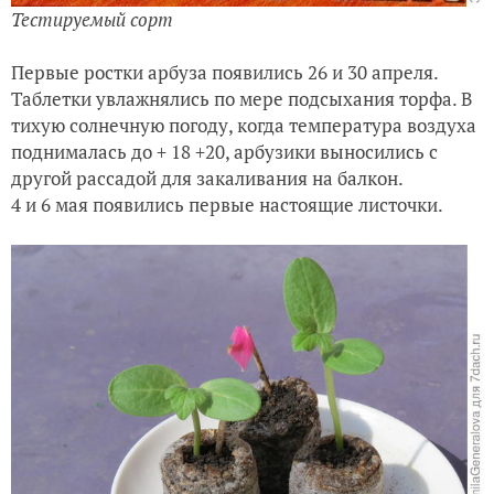
Тестируемый сорт
Первые ростки арбуза появились 26 и 30 апреля.
Таблетки увлажнялись по мере подсыхания торфа. В
тихую солнечную погоду, когда температура воздуха
поднималась до + 18 +20, арбузики выносились с
другой рассадой для закаливания на балкон.
4 и 6 мая появились первые настоящие листочки.