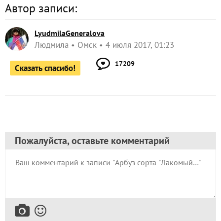
Автор записи:
LyudmilaGeneralova
Людмила
Омск
4 июля 2017, 01:23
17209
Сказать спасибо!
Пожалуйста, оставьте комментарий