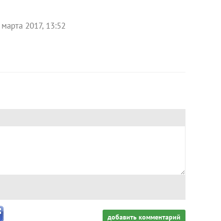
 марта 2017, 13:52
добавить комментарий