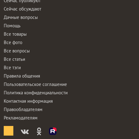
Сейчас публикуют
Сейчас обсуждают
Дачные вопросы
Помощь
Все товары
Все фото
Все вопросы
Все статьи
Все тэги
Правила общения
Пользовательское соглашение
Политика конфиденциальности
Контактная информация
Правообладателям
Рекламодателям