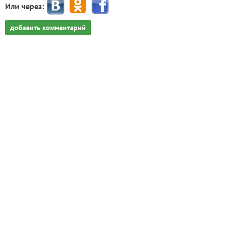
Или через:
добавить комментарий