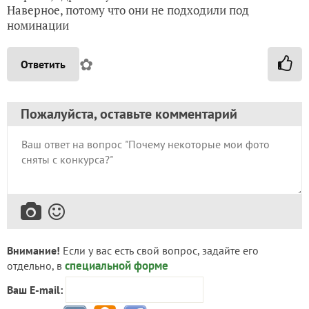
Наверное, потому что они не подходили под
номинации
✿
Ответить
Пожалуйста, оставьте комментарий
Внимание!
Если у вас есть свой вопрос, задайте его
специальной форме
отдельно, в
Ваш E-mail: