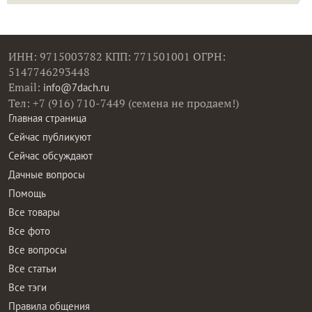
ИНН: 9715003782 КПП: 771501001 ОГРН:
5147746293448
Email:
info@7dach.ru
Тел: +7 (916) 710-7449 (семена не продаем!)
Главная страница
Сейчас публикуют
Сейчас обсуждают
Дачные вопросы
Помощь
Все товары
Все фото
Все вопросы
Все статьи
Все тэги
Правила общения