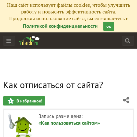
Наш сайт использует файлы cookies, чтобы улучшить
работу и повысить эффективность сайта.
Продолжая использование сайта, вы соглашаетесь с
Политикой конфиденциальности
ок
Как отписаться от сайта?
В избранное!
Запись размещена:
«Как пользоваться сайтом»