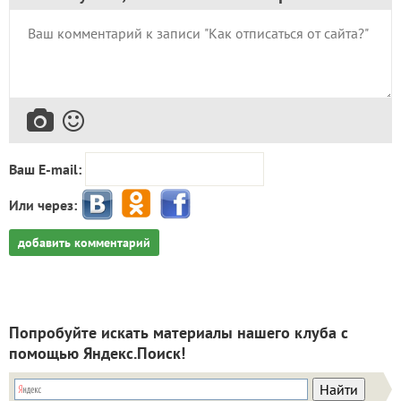
Ваш E-mail:
Или через:
добавить комментарий
Попробуйте искать материалы нашего клуба с
помощью Яндекс.Поиск!