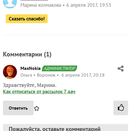
Марина колмакова
6 апреля 2017, 19:53
Сказать спасибо!
Комментарии (
1
)
MaxNokia
АДМИНИСТРАТОР
Ольга
Воронеж
6 апреля 2017, 20:18
Здравствуйте, Марина.
Как отписаться от рассылок 7 дач
✿
Ответить
Пожалуйста, оставьте комментарий