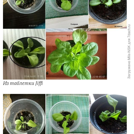
Из таблетки Jiffi