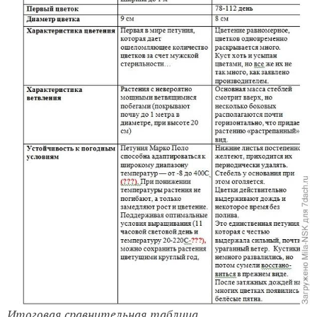
Итоговая сравнительная таблица