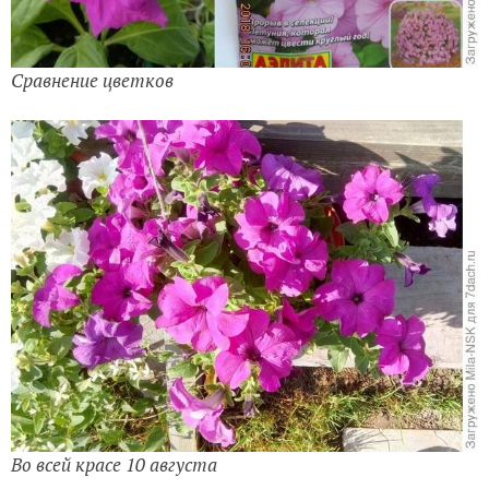
Сравнение цветков
Во всей красе 10 августа