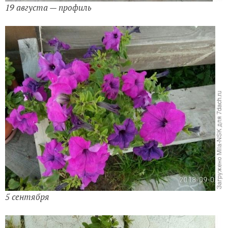
19 августа — профиль
5 сентября