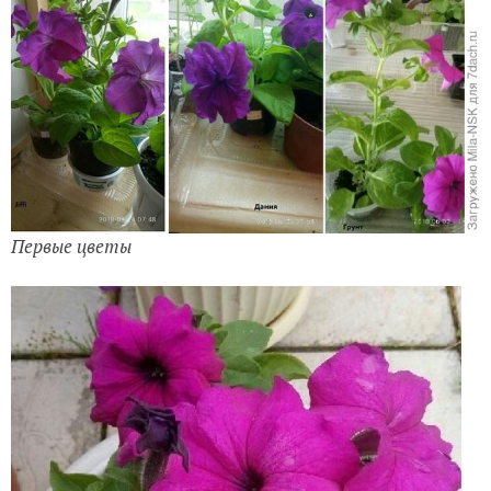
Первые цветы