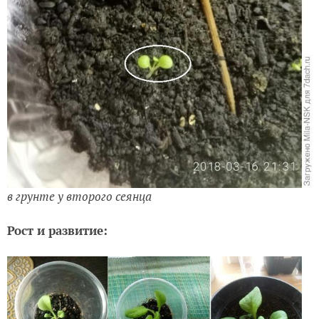
в грунте у второго сеянца
Рост и развитие: