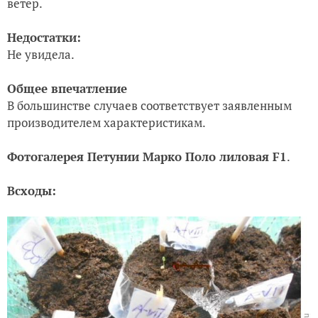
ветер.
Недостатки:
Не увидела.
Общее впечатление
В большинстве случаев
соответствует заявленным
производителем характеристикам.
Фотогалерея
Петунии Марко Поло лиловая F1
.
Всходы: