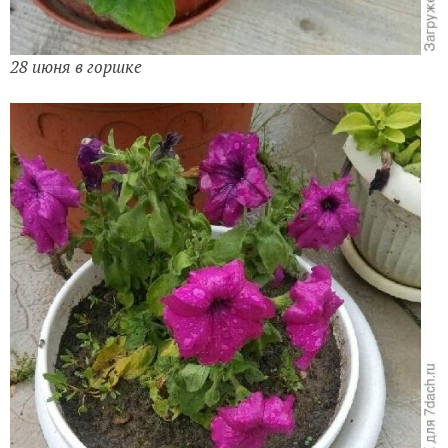
28 июня в горшке