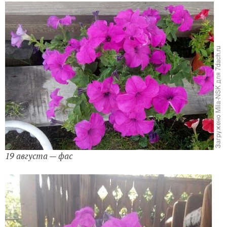
19 августа — фас