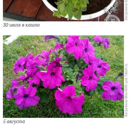
30 июля в кашпо
5 августа