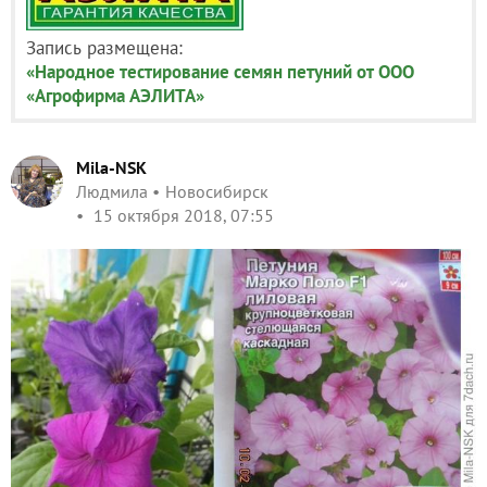
Запись размещена:
«Народное тестирование семян петуний от ООО
«Агрофирма АЭЛИТА»
Mila-NSK
Людмила
Новосибирск
15 октября 2018, 07:55