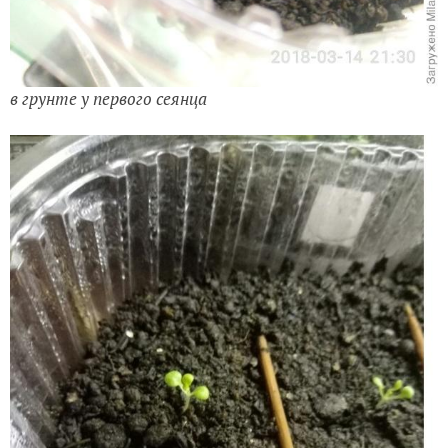
в грунте у первого сеянца