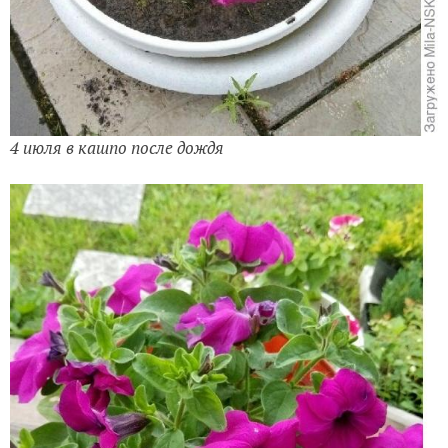
4 июля в кашпо после дождя