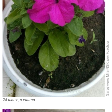
24 июня, в кашпо