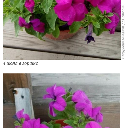
4 июля в горшке