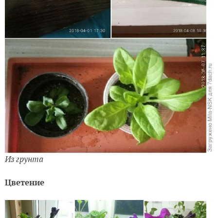
Из грунта
Цветение