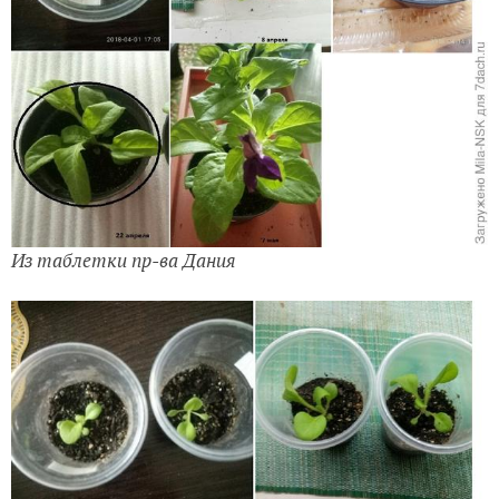
Из таблетки пр-ва Дания