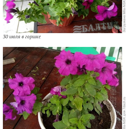
30 июля в горшке