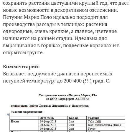
сохранить растения цветущими круглый год, что дает
новые возможности в декоративном озеленении.
Петуния Марко Поло идеально подходит для
производства рассады в теплицах: растения
однородные, очень крепкие, а главное, цветение
начинается на ранней стадии. Идеальна для
выращивания в горшках, подвесные корзинах и в
открытом грунте.
Комментарий:
Вызывает недоумение диапазон переносимых
петунией температур: до 200-400 (!!!) град. С.