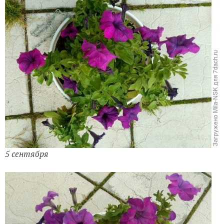
5 сентября