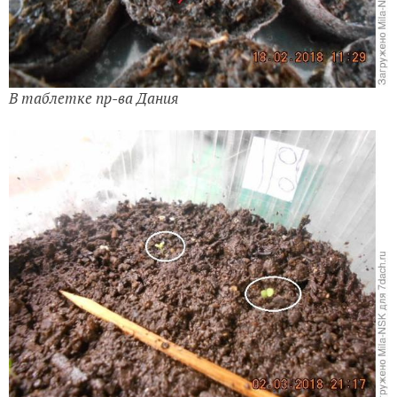
В таблетке пр-ва Дания