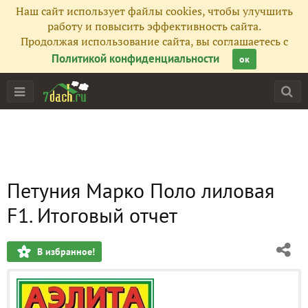
Наш сайт использует файлы cookies, чтобы улучшить
работу и повысить эффективность сайта.
Продолжая использование сайта, вы соглашаетесь с
Политикой конфиденциальности
ок
Петуния Марко Поло лиловая
F1. Итоговый отчет
В избранное!