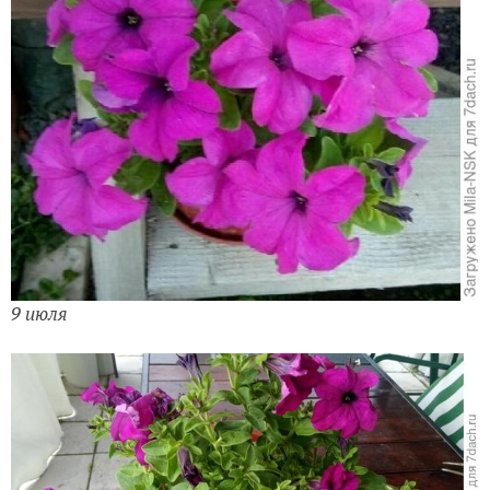
9 июля