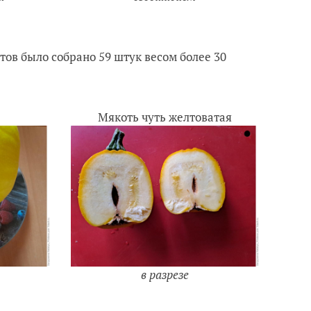
тов было собрано 59 штук весом более 30
Мякоть чуть желтоватая
в разрезе