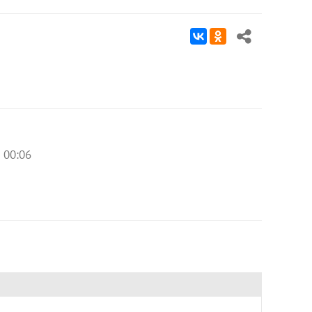
 00:06