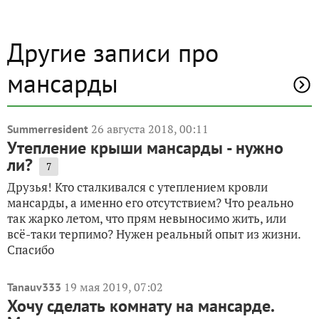
Другие записи про
мансарды
26 августа 2018, 00:11
Summerresident
Утепление крыши мансарды - нужно
ли?
7
Друзья! Кто сталкивался с утеплением кровли
мансарды, а именно его отсутствием? Что реально
так жарко летом, что прям невыносимо жить, или
всё-таки терпимо? Нужен реальный опыт из жизни.
Спасибо
19 мая 2019, 07:02
Tanauv333
Хочу сделать комнату на мансарде.