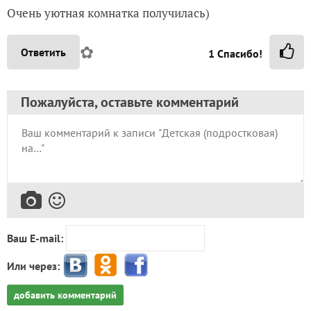
Очень уютная комнатка получилась)
✿
Ответить
1
Спасибо!
Пожалуйста, оставьте комментарий
Ваш E-mail:
Или через:
добавить комментарий