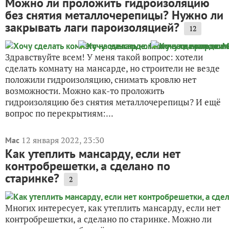
Можно ли проложить гидроизоляцию
без снятия металлочерепицы? Нужно ли
закрывать лаги пароизоляцией?
12
Здравствуйте всем! У меня такой вопрос: хотели
сделать комнату на мансарде, но строители не везде
положили гидроизоляцию, снимать кровлю нет
возможности. Можно как-то проложить
гидроизоляцию без снятия металлочерепицы? И ещё
вопрос по перекрытиям:...
12 января 2022, 23:30
Mac
Как утеплить мансарду, если нет
контробрешетки, а сделано по
старинке?
2
Многих интересует, как утеплить мансарду, если нет
контробрешетки, а сделано по старинке. Можно ли