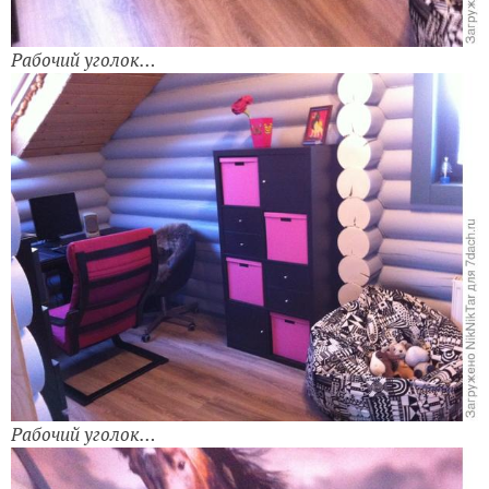
Рабочий уголок…
Рабочий уголок…