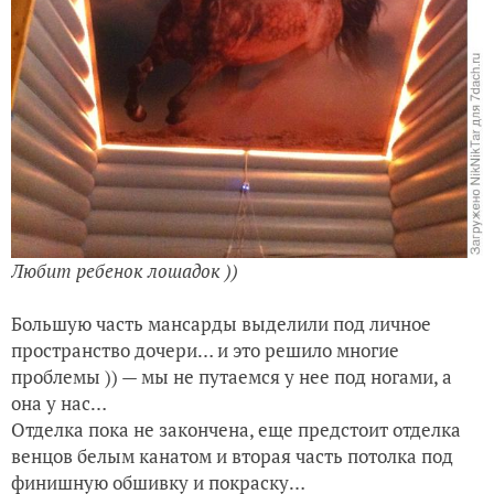
Любит ребенок лошадок ))
Большую часть мансарды выделили под личное
пространство дочери… и это решило многие
проблемы )) — мы не путаемся у нее под ногами, а
она у нас…
Отделка пока не закончена, еще предстоит отделка
венцов белым канатом и вторая часть потолка под
финишную обшивку и покраску…