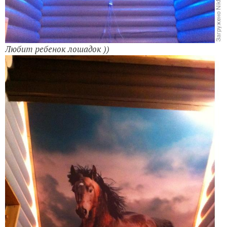
Любит ребенок лошадок ))