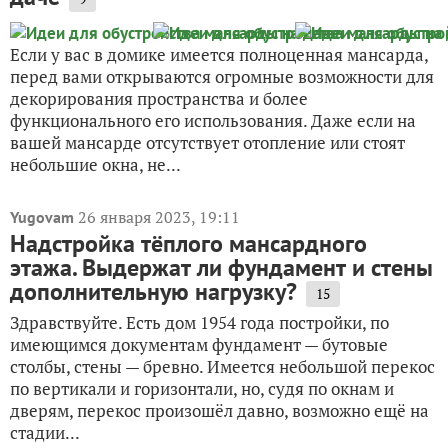
Если у вас в домике имеется полноценная мансарда,
перед вами открываются огромные возможности для
декорирования пространства и более
функционального его использования. Даже если на
вашей мансарде отсутствует отопление или стоят
небольшие окна, не...
26 января 2023, 19:11
Yugovam
Надстройка тёплого мансардного
этажа. Выдержат ли фундамент и стены
дополнительную нагрузку?
15
Здравствуйте. Есть дом 1954 года постройки, по
имеющимся документам фундамент — бутовые
столбы, стены — бревно. Имеется небольшой перекос
по вертикали и горизонтали, но, судя по окнам и
дверям, перекос произошёл давно, возможно ещё на
стадии...