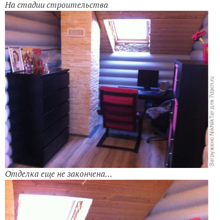
На стадии строительства
Отделка еще не закончена…