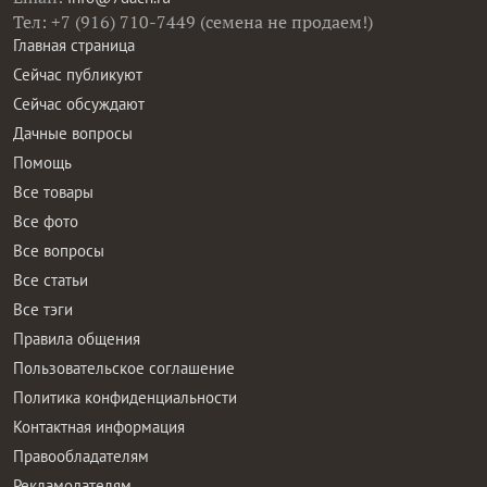
Тел: +7 (916) 710-7449 (семена не продаем!)
Главная страница
Сейчас публикуют
Сейчас обсуждают
Дачные вопросы
Помощь
Все товары
Все фото
Все вопросы
Все статьи
Все тэги
Правила общения
Пользовательское соглашение
Политика конфиденциальности
Контактная информация
Правообладателям
Рекламодателям