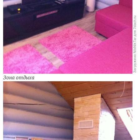
Зона отдыха