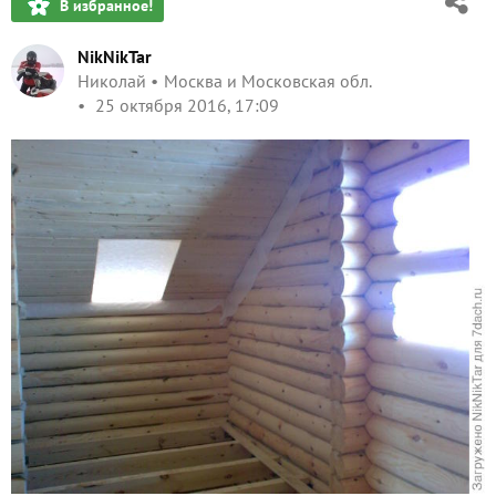
В избранное!
NikNikTar
Николай
Москва и Московская обл.
25 октября 2016, 17:09