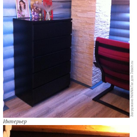
Интерьер