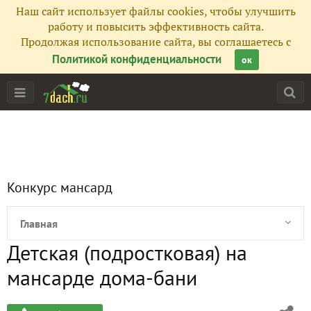
Наш сайт использует файлы cookies, чтобы улучшить
работу и повысить эффективность сайта.
Продолжая использование сайта, вы соглашаетесь с
Политикой конфиденциальности
ок
Конкурс мансард
Главная
Детская (подростковая) на
Все публикации
8
мансарде дома-бани