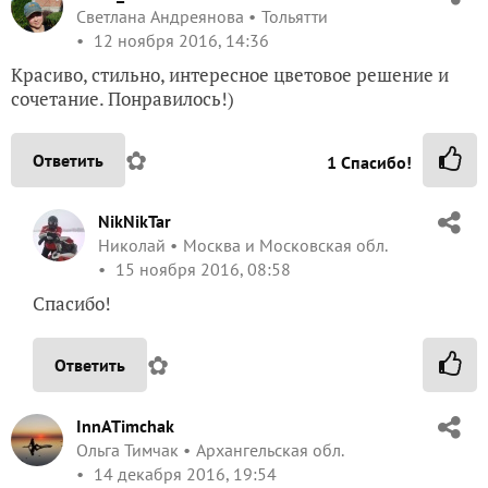
Светлана Андреянова
Тольятти
12 ноября 2016, 14:36
Красиво, стильно, интересное цветовое решение и
сочетание. Понравилось!)
✿
Ответить
1
Спасибо!
NikNikTar
Николай
Москва и Московская обл.
15 ноября 2016, 08:58
Спасибо!
✿
Ответить
InnATimchak
Ольга Тимчак
Архангельская обл.
14 декабря 2016, 19:54