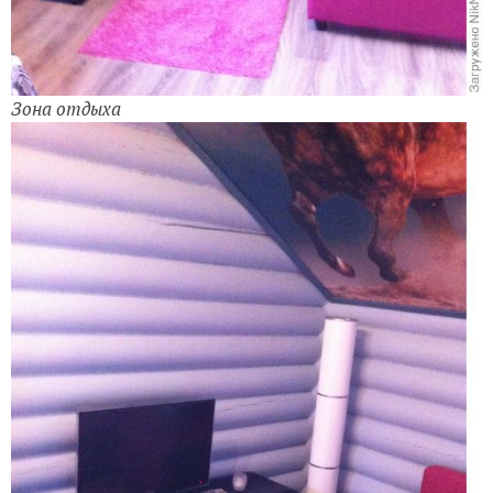
Зона отдыха