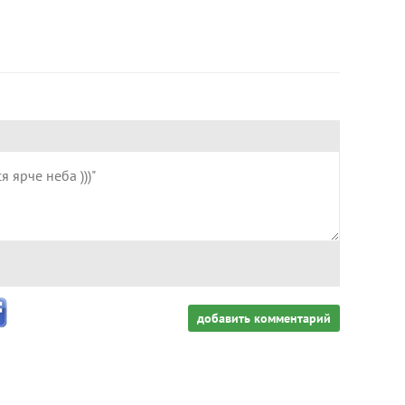
добавить комментарий