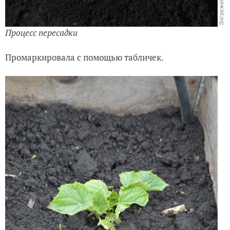
Процесс пересадки
Промаркировала с помощью табличек.