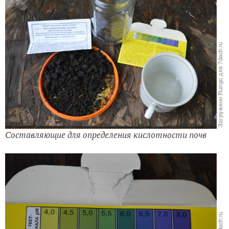
Составляющие для определения кислотности почв