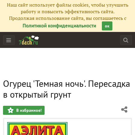
Наш сайт использует файлы cookies, чтобы улучшить
работу и повысить эффективность сайта.
Продолжая использование сайта, вы соглашаетесь с
Политикой конфиденциальности
ок
Огурец 'Темная ночь'. Пересадка
в открытый грунт
В избранное!