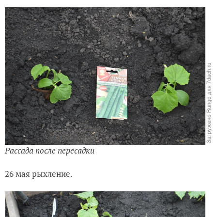
Рассада после пересадки
26 мая рыхление.