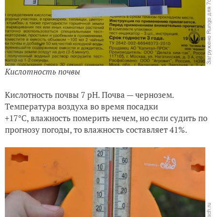
Кислотность почвы
Кислотность почвы 7 рН. Почва — чернозем.
Температура воздуха во время посадки
+17°С, влажность померить нечем, но если судить по
прогнозу погоды, то влажность составляет 41%.