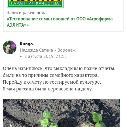
Запись размещена:
«Тестирование семян овощей от ООО «Агрофирма
АЭЛИТА»»
Rungo
Надежда Сатина
Воронеж
8 августа 2019, 23:15
Очень извиняюсь, что выкладываю позже отчеты,
были на то причины семейного характера.
Перейду к отчету по тестируемой культуре.
8 мая рассада была перевезена на дачу.