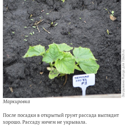
Маркировка
После посадки в открытый грунт рассада выглядит
хорошо. Рассаду ничем не укрывала.