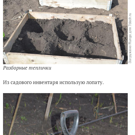
Разборные теплички
Из садового инвентаря использую лопату.