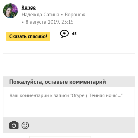
Rungo
Надежда Сатина
Воронеж
8 августа 2019, 23:15
45
Сказать спасибо!
Пожалуйста, оставьте комментарий