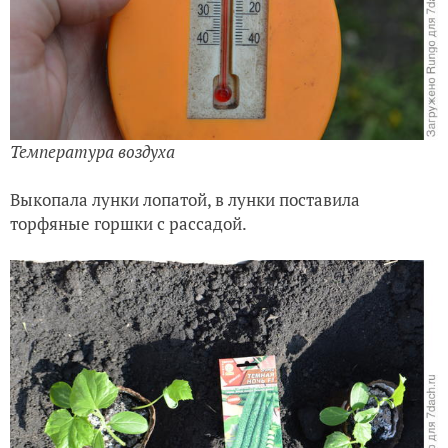
Температура воздуха
Выкопала лунки лопатой, в лунки поставила
торфяные горшки с рассадой.