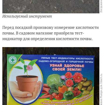
Используемый инструмент
Перед посадкой произвожу измерение кислотности
почвы. В садовом магазине приобрела тест-
индикатор для определения кислотности почвы.