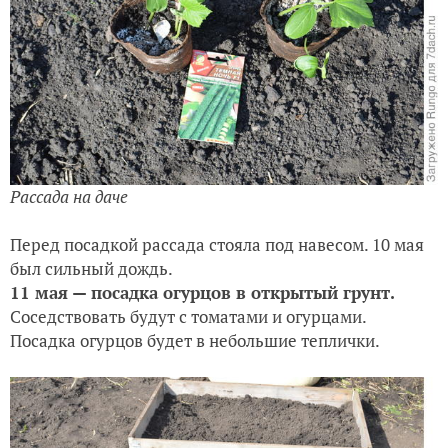
Рассада на даче
Перед посадкой рассада стояла под навесом. 10 мая
был сильный дождь.
11 мая — посадка огурцов в открытый грунт.
Соседствовать будут с томатами и огурцами.
Посадка огурцов будет в небольшие теплички.