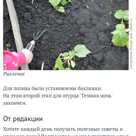
Рыхление
Для полива были установлены баклажки.
На этом второй этап для огурца 'Темная ночь'
закончен.
От редакции
Хотите каждый день получать полезные советы и