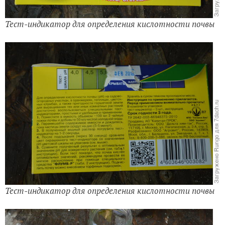
Тест-индикатор для определения кислотности почвы
Тест-индикатор для определения кислотности почвы