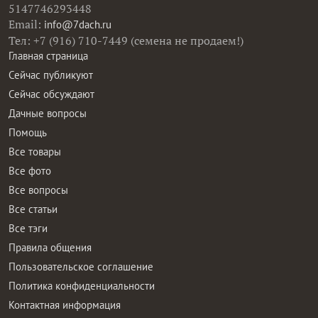
5147746293448
Email:
info@7dach.ru
Тел: +7 (916) 710-7449 (семена не продаем!)
Главная страница
Сейчас публикуют
Сейчас обсуждают
Дачные вопросы
Помощь
Все товары
Все фото
Все вопросы
Все статьи
Все тэги
Правила общения
Пользовательское соглашение
Политика конфиденциальности
Контактная информация