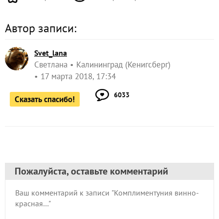
Автор записи:
Svet_lana
Светлана
Калининград (Кенигсберг)
17 марта 2018, 17:34
6033
Сказать спасибо!
Пожалуйста, оставьте комментарий