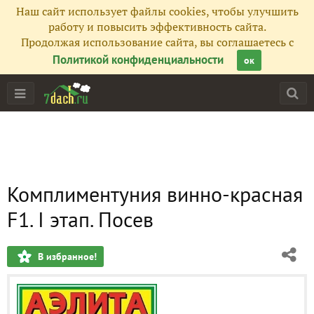
Наш сайт использует файлы cookies, чтобы улучшить
работу и повысить эффективность сайта.
Продолжая использование сайта, вы соглашаетесь с
Политикой конфиденциальности
ок
Комплиментуния винно-красная
F1. I этап. Посев
В избранное!