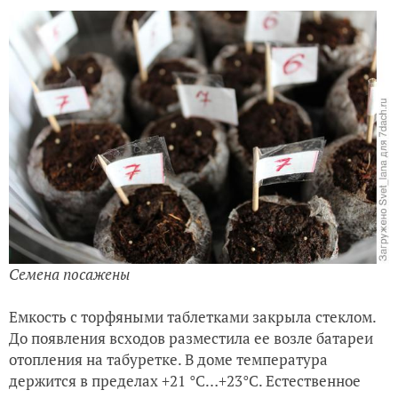
Семена посажены
Емкость с торфяными таблетками закрыла стеклом.
До появления всходов разместила ее возле батареи
отопления на табуретке. В доме температура
держится в пределах +21 °С…+23°С. Естественное