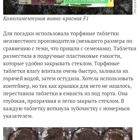
Комплиментуния винно-красная F1
Для посадки использовала торфяные таблетки
неизвестного производителя (меньшего размера по
сравнению с теми, что пришли с семенами). Таблетки
разместила в подручные пластиковые емкости,
которые удобно закрывать стеклом. Торфяные
таблетки влагу впитали очень быстро, заливала их
горячей водой, затем остудила. Хотела использовать
контейнер, но так как крышки для него не нашлось,
переставила таблетки в емкость из под торта. Она
глубокая, прозрачная и легко закрыть стеклом. В
каждую таблетку воткнула зубочистку с номерным
указателем.