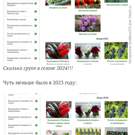
Сколько групп в сезоне 2024!!!
Чуть меньше было в 2023 году: