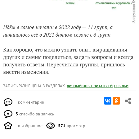
Идём в самое начало: в 2022 году — 11 групп, а
начиналось всё в 2021 дачном сезоне с 6 групп
Как хорошо, что можно узнать опыт выращивания
других и самим поделиться, задать вопросы и всегда
получить ответы. Пересчитала группы, пришлось
внести изменения.
ЗАПИСЬ РАЗМЕЩЕНА В РАЗДЕЛАХ:
,
ЛИЧНЫЙ ОПЫТ ЧИТАТЕЛЕЙ
ССЫЛКИ
комментарии
3
спасибо за запись
в избранное
571
просмотр