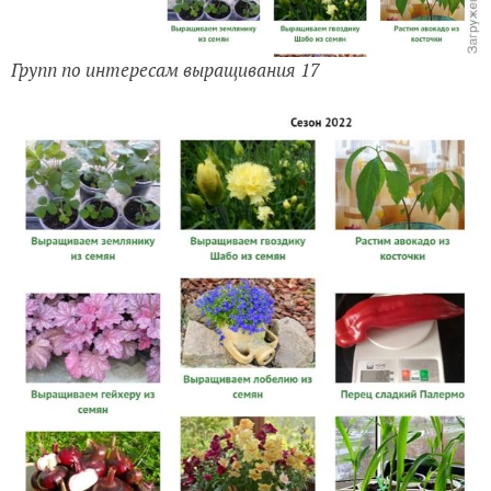
Групп по интересам выращивания 17