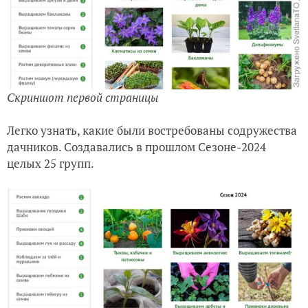
Скриншот первой страницы
Легко узнать, какие были востребованы содружества
дачников. Создавались в прошлом Сезоне-2024
целых 25 групп.