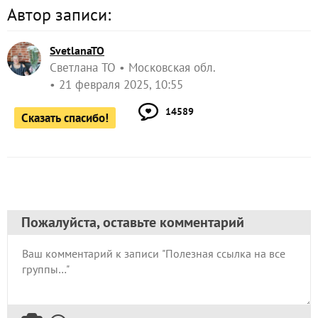
Автор записи:
SvetlanaTO
Светлана ТО
Московская обл.
21 февраля 2025, 10:55
14589
Сказать спасибо!
Пожалуйста, оставьте комментарий