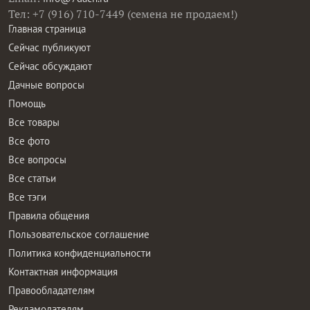
Тел: +7 (916) 710-7449 (семена не продаем!)
Главная страница
Сейчас публикуют
Сейчас обсуждают
Дачные вопросы
Помощь
Все товары
Все фото
Все вопросы
Все статьи
Все тэги
Правила общения
Пользовательское соглашение
Политика конфиденциальности
Контактная информация
Правообладателям
Рекламодателям