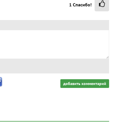
1
Спасибо!
добавить комментарий