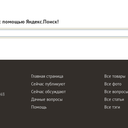
с помощью Яндекс.Поиск!
Главная страница
Все товары
Сейчас публикуют
Все фото
Сейчас обсуждают
Все вопрос
48
Дачные вопросы
Все статьи
Помощь
Все тэги