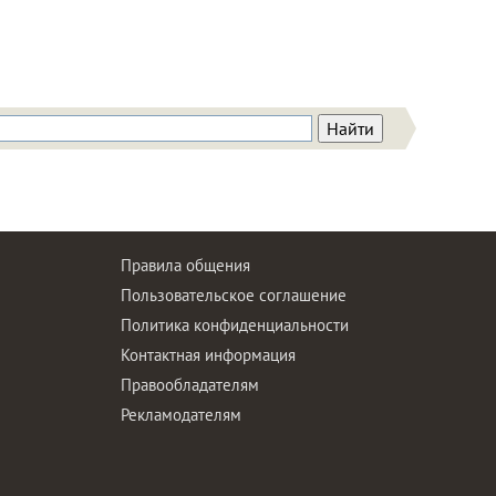
Правила общения
Пользовательское соглашение
Политика конфиденциальности
ы
Контактная информация
Правообладателям
Рекламодателям