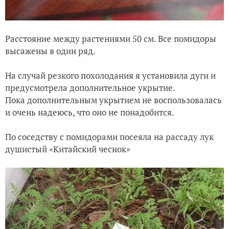
Расстояние между растениями 50 см. Все помидоры
высажены в один ряд.
На случай резкого похолодания я установила дуги и
предусмотрела дополнительное укрытие.
Пока дополнительным укрытием не воспользовалась
и очень надеюсь, что оно не понадобится.
По соседству с помидорами посеяла на рассаду лук
душистый «Китайский чеснок»