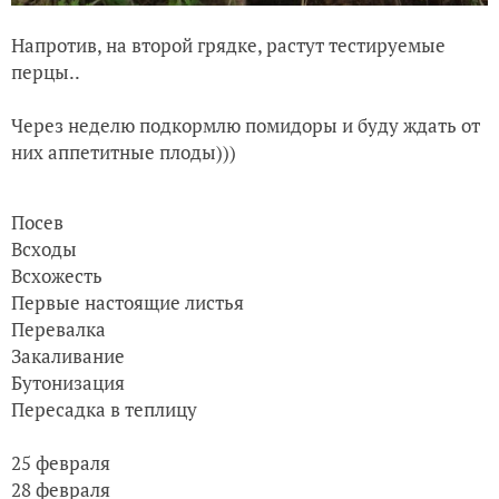
Напротив, на второй грядке, растут тестируемые
перцы..
Через неделю подкормлю помидоры и буду ждать от
них аппетитные плоды)))
Посев
Всходы
Всхожесть
Первые настоящие листья
Перевалка
Закаливание
Бутонизация
Пересадка в теплицу
25 февраля
28 февраля