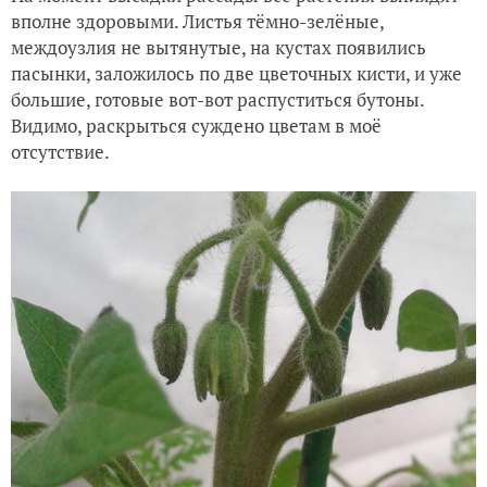
вполне здоровыми. Листья тёмно-зелёные,
междоузлия не вытянутые, на кустах появились
пасынки, заложилось по две цветочных кисти, и уже
большие, готовые вот-вот распуститься бутоны.
Видимо, раскрыться суждено цветам в моё
отсутствие.