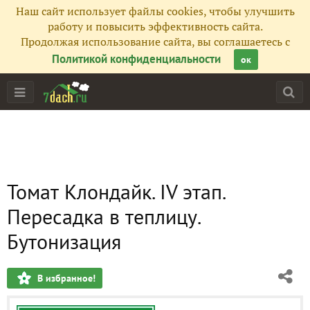
Наш сайт использует файлы cookies, чтобы улучшить
работу и повысить эффективность сайта.
Продолжая использование сайта, вы соглашаетесь с
Политикой конфиденциальности
ок
Томат Клондайк. IV этап.
Пересадка в теплицу.
Бутонизация
В избранное!