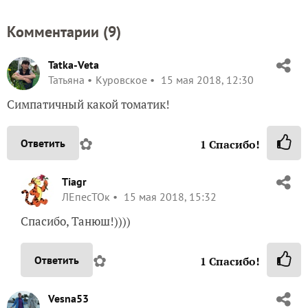
Комментарии (
9
)
Tatka-Veta
Татьяна
Куровское
15 мая 2018, 12:30
Симпатичный какой томатик!
✿
Ответить
1
Спасибо!
Tiagr
ЛЕпесТОк
15 мая 2018, 15:32
Спасибо, Танюш!))))
✿
Ответить
1
Спасибо!
Vesna53