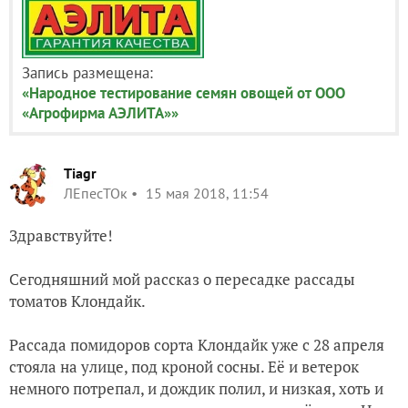
Запись размещена:
«Народное тестирование семян овощей от ООО
«Агрофирма АЭЛИТА»»
Tiagr
ЛЕпесТОк
15 мая 2018, 11:54
Здравствуйте!
Сегодняшний мой рассказ о пересадке рассады
томатов Клондайк.
Рассада помидоров сорта Клондайк уже с 28 апреля
стояла на улице, под кроной сосны. Её и ветерок
немного потрепал, и дождик полил, и низкая, хоть и