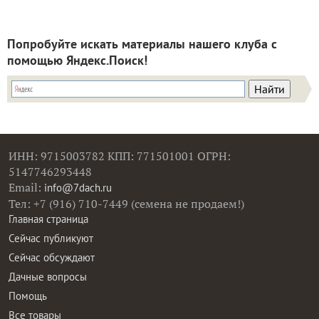
Попробуйте искать материалы нашего клуба с
помощью Яндекс.Поиск!
ИНН: 9715003782 КПП: 771501001 ОГРН:
5147746293448
Email:
info@7dach.ru
Тел: +7 (916) 710-7449 (семена не продаем!)
Главная страница
Сейчас публикуют
Сейчас обсуждают
Дачные вопросы
Помощь
Все товары