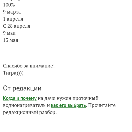
100%
9 марта
1 апреля
С 28 апреля
9 мая
13 мая
Спасибо за внимание!
Тигра))))
От редакции
на даче нужен проточный
Когда и почему
воднонагреватель и
. Прочитайте
как его выбрать
редакционный разбор.