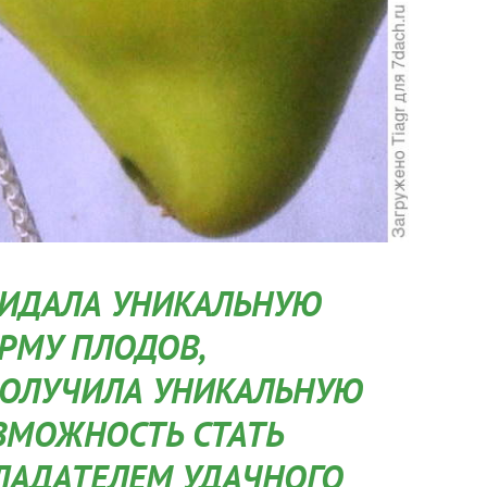
ИДАЛА УНИКАЛЬНУЮ
РМУ ПЛОДОВ,
ПОЛУЧИЛА УНИКАЛЬНУЮ
ЗМОЖНОСТЬ СТАТЬ
ЛАДАТЕЛЕМ УДАЧНОГО