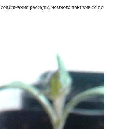
 содержания рассады, немного понизив её до