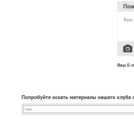
Пож
Ваш E-m
Попробуйте искать материалы нашего клуба 