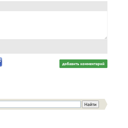
добавить комментарий