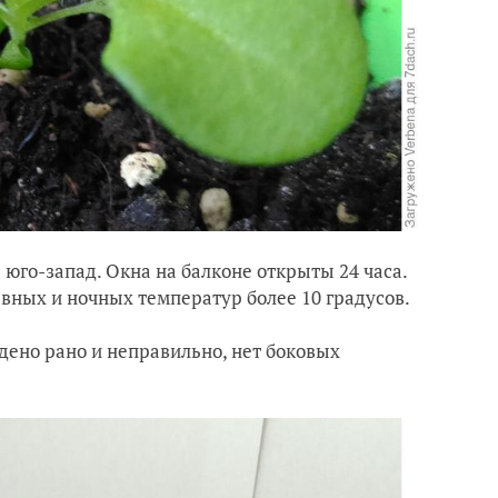
 юго-запад. Окна на балконе открыты 24 часа.
евных и ночных температур более 10 градусов.
дено рано и неправильно, нет боковых