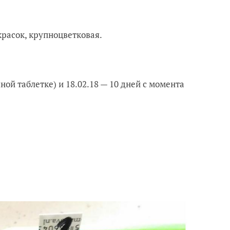
красок,
крупноцветковая.
ной таблетке) и 18.02.18 — 10 дней с момента