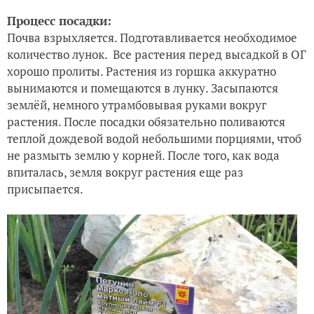
Процесс посадки:
Почва взрыхляется. Подготавливается необходимое
количество лунок. Все растения перед высадкой в ОГ
хорошо пролиты. Растения из горшка аккуратно
вынимаются и помещаются в лунку. Засыпаются
землёй, немного утрамбовывая руками вокруг
растения. После посадки обязательно поливаются
теплой дождевой водой небольшими порциями, чтоб
не размыть землю у корней. После того, как вода
впиталась, земля вокруг растения
еще раз
присыпается
.