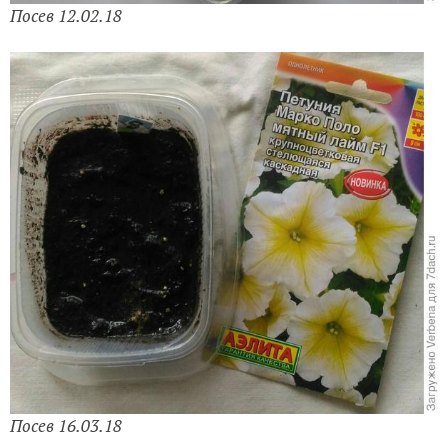
Посев 12.02.18
Посев 16.03.18