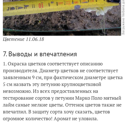
Цветение 28.05.18