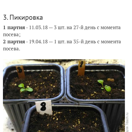
3. Пикировка
1 партия
-
11.03.18 — 3 шт. на 27-й день с момента
посева;
2 партия
-
19.04.18 — 1 шт. на
35-й день с момента
посева.