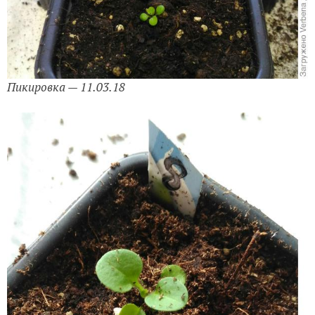
Пикировка — 11.03.18