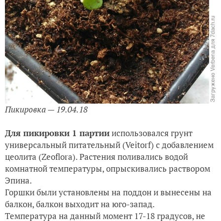
Пикировка — 19.04.18
Для пикировки 1 партии
использовался грунт
универсальный питательный (Veitorf) c добавлением
цеолита (Zeoflora).
Растения поливались водой
комнатной температуры, опрыскивались раствором
Эпина.
Горшки были установлены на поддон и вынесены на
балкон, балкон выходит на юго-запад.
Температура на данный момент 17-18 градусов, не