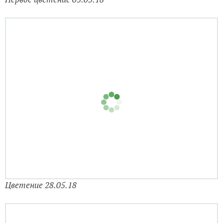
Первое цветение 05.05.18