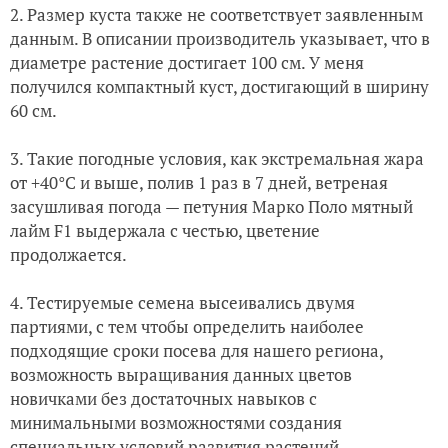
Цветение 11.06.18