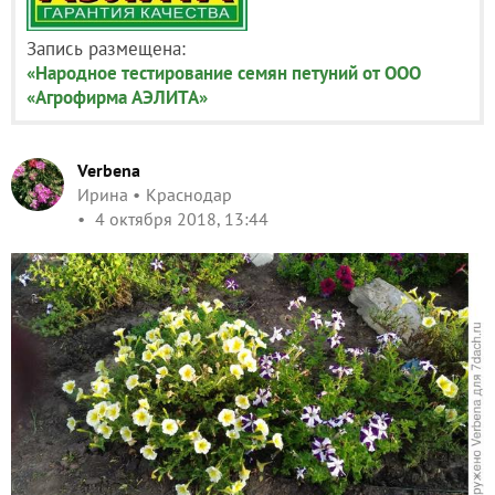
Запись размещена:
«Народное тестирование семян петуний от ООО
«Агрофирма АЭЛИТА»
Verbena
Ирина
Краснодар
4 октября 2018, 13:44