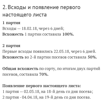
2. Всходы и появление первого
настоящего листа
1 партия
Всходы — 18.02.18, через 6 дней;
Всхожесть
1 партии составила
100%.
2 партия
Первые всходы появились 22.03.18, через 6 дней.
Всхожесть
во 2-й партии посевов составила
50%.
Общая всхожесть
по сорту, по итогам двух партий
посевов, составила
7
0%.
Появление первого настоящего листа:
1 партия — 02
.03.18, на 18-й день со дня посева;
2 партия -
04.04.18, на 19-й день со дня посева.