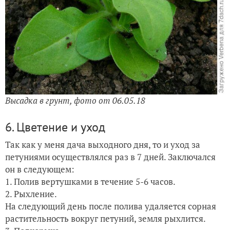
Высадка в грунт, фото от 06.05.18
6. Цветение и уход
Так как у меня дача выходного дня, то и уход за
петуниями осуществлялся раз в 7 дней. Заключался
он в следующем:
1. Полив вертушками в течение 5-6 часов.
2. Рыхление.
На следующий день после полива удаляется сорная
растительность вокруг петуний, земля рыхлится.