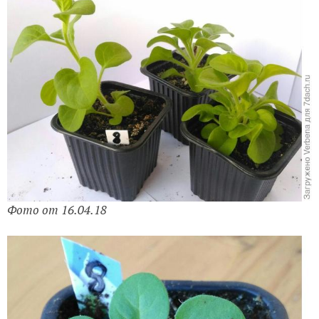
Фото от 16.04.18