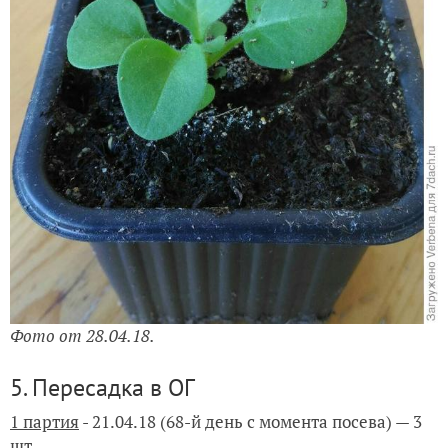
Фото от 28.04.18.
5. Пересадка в ОГ
1 партия
-
21.04.18 (68-й день с момента посева) — 3
шт.