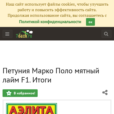
Наш сайт использует файлы cookies, чтобы улучшить
работу и повысить эффективность сайта.
Продолжая использование сайта, вы соглашаетесь с
Политикой конфиденциальности
ок
Петуния Марко Поло мятный
лайм F1. Итоги
В избранное!