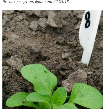
Высадка в грунт, фото от 22.04.18