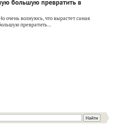
ную большую превратить в
Но очень волнуюсь, что вырастет самая
большую превратить...