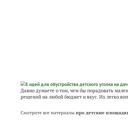
Давно думаете о том, чем бы порадовать малень
решений на любой бюджет и вкус. Их легко воп
Смотрите все материалы
про детские площадк