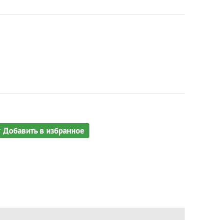
Добавить в избранное