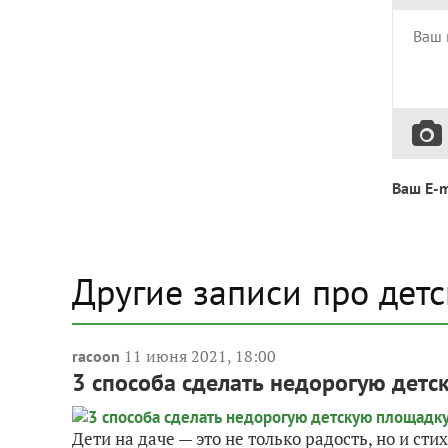
Ваш E-m
Другие записи про дет
11 июня 2021, 18:00
racoon
3 способа сделать недорогую детс
Дети на даче — это не только радость, но и с