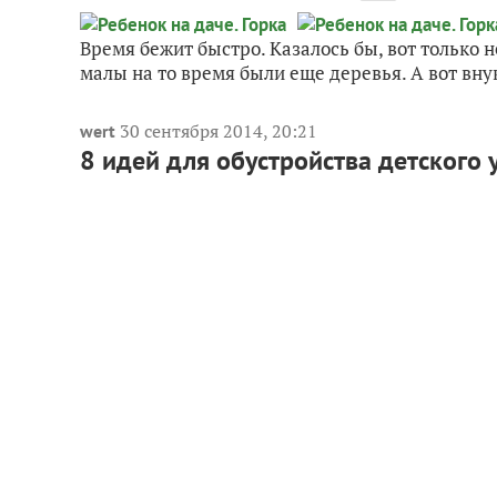
Время бежит быстро. Казалось бы, вот только 
малы на то время были еще деревья. А вот внук
30 сентября 2014, 20:21
wert
8 идей для обустройства детского 