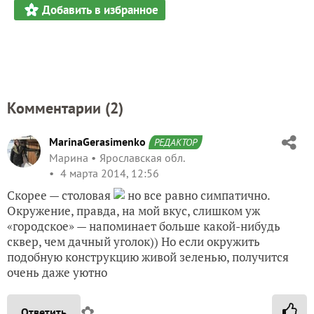
Добавить в избранное
Комментарии (
2
)
MarinaGerasimenko
РЕДАКТОР
Марина
Ярославская обл.
4 марта 2014, 12:56
Скорее — столовая
но все равно симпатично.
Окружение, правда, на мой вкус, слишком уж
«городское» — напоминает больше какой-нибудь
сквер, чем дачный уголок)) Но если окружить
подобную конструкцию живой зеленью, получится
очень даже уютно
✿
Ответить