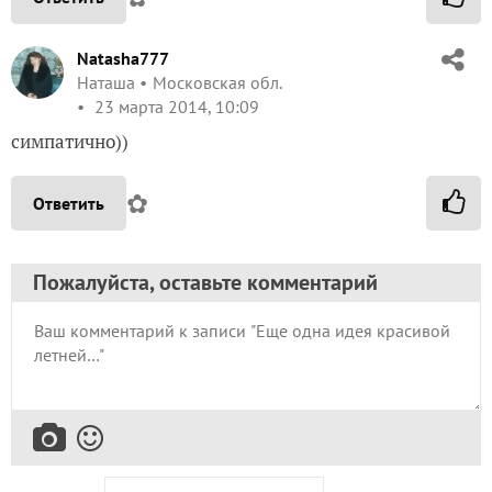
Natasha777
Наташа
Московская обл.
23 марта 2014, 10:09
симпатично))
✿
Ответить
Пожалуйста, оставьте комментарий