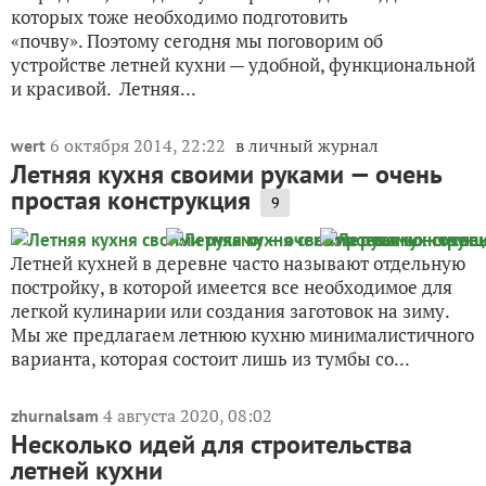
которых тоже необходимо подготовить
«почву». Поэтому сегодня мы поговорим об
устройстве летней кухни — удобной, функциональной
и красивой. Летняя...
6 октября 2014, 22:22
в личный журнал
wert
Летняя кухня своими руками — очень
простая конструкция
9
Летней кухней в деревне часто называют отдельную
постройку, в которой имеется все необходимое для
легкой кулинарии или создания заготовок на зиму.
Мы же предлагаем летнюю кухню минималистичного
варианта, которая состоит лишь из тумбы со...
4 августа 2020, 08:02
zhurnalsam
Несколько идей для строительства
летней кухни