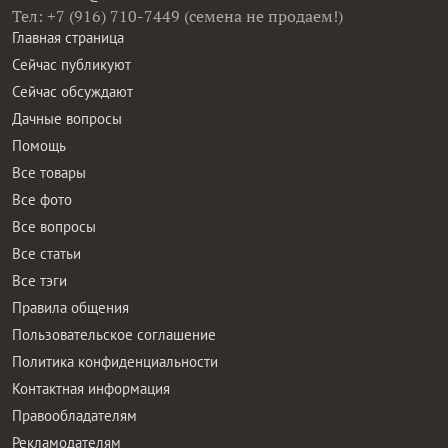
Тел: +7 (916) 710-7449 (семена не продаем!)
Главная страница
Сейчас публикуют
Сейчас обсуждают
Дачные вопросы
Помощь
Все товары
Все фото
Все вопросы
Все статьи
Все тэги
Правила общения
Пользовательское соглашение
Политика конфиденциальности
Контактная информация
Правообладателям
Рекламодателям