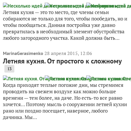
Летняя кухня — это то место, где члены семьи
собираются не только для того, чтобы пообедать, но и
чтобы пообщаться. Данная постройка уже давно
превратилась в необходимый элемент обустройства
любого загородного участка. Какой должна быть...
28 апреля 2015, 12:06
MarinaGerasimenko
Летняя кухня. От простого к сложному
13
Когда приходят теплые погожие дни, мы стремимся
проводить на свежем воздухе как можно больше
времени — тем более, на даче. Но есть-то все равно
хочется… Поэтому мысль о сооружении летней кухни
рано или поздно посещает, наверное, любого
дачника. Мы...