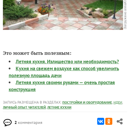
Это может быть полезным:
Летняя кухня. Излишество или необходимость?
Кухня на свежем воздухе как способ увеличить
полезную площадь дачи
Летняя кухня своими руками — очень простая
конструкция
ЗАПИСЬ РАЗМЕЩЕНА В РАЗДЕЛАХ:
,
,
ПОСТРОЙКИ И ОБОРУДОВАНИЕ
ИДЕИ
,
ЛИЧНЫЙ ОПЫТ ЧИТАТЕЛЕЙ
ЛЕТНИЕ КУХНИ
2
комментария