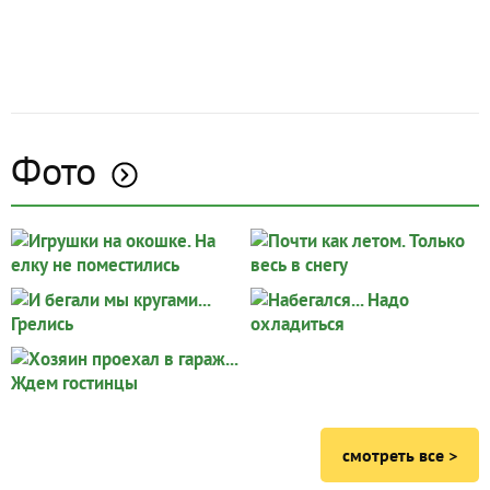
Фото
189
Сейчас обсуждают
Фото
Игрушки на окошке.
Почти как летом.
Vladislavmornoy
Vladislavmornoy
На елку не
Только весь в снегу
поместились
И бегали мы
Набегался... Надо
Vladislavmornoy
Vladislavmornoy
кругами... Грелись
охладиться
смотреть все >
Хозяин проехал в
Vladislavmornoy
гараж... Ждем