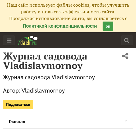
Наш сайт использует файлы cookies, чтобы улучшить
работу и повысить эффективность сайта.
Продолжая использование сайта, вы соглашаетесь с
Политикой конфиденциальности
ок
Журнал садовода
Vladislavmornoy
Журнал садовода Vladislavmornoy
Автор:
Vladislavmornoy
Подписаться
Главная