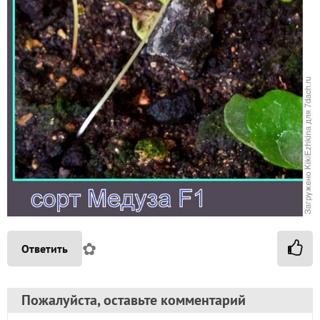
✿
Ответить
Пожалуйста, оставьте комментарий