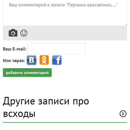
Ваш E-mail:
Или через:
добавить комментарий
Другие записи про
всходы