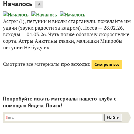
Началось
6
Астры (!), петунии и виолы стартанули, пожелайте им
удачи (звуки радости за кадром). Посев — 28.02.26,
всходы — 04.03.26. Чуть позже обозначу скороспелые
сорта. Астры Анютины глазки, малышки Микробы
петунии Не буду их...
Смотрите все материалы
про всходы
:
Смотреть все
Попробуйте искать материалы нашего клуба с
помощью Яндекс.Поиск!