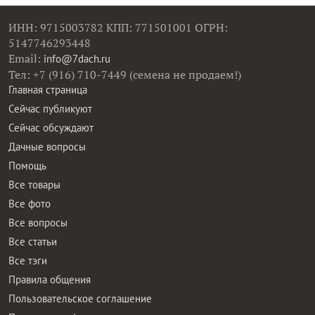
ИНН: 9715003782 КПП: 771501001 ОГРН:
5147746293448
Email:
info@7dach.ru
Тел: +7 (916) 710-7449 (семена не продаем!)
Главная страница
Сейчас публикуют
Сейчас обсуждают
Дачные вопросы
Помощь
Все товары
Все фото
Все вопросы
Все статьи
Все тэги
Правила общения
Пользовательское соглашение