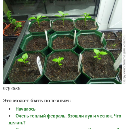
перчики
Это может быть полезным:
Началось
Очень теплый февраль. Взошли лук и чеснок. Что
делать?